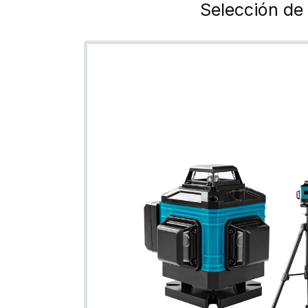
Selección de