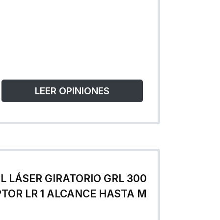
LEER OPINIONES
L LÁSER GIRATORIO GRL 300
PTOR LR 1 ALCANCE HASTA M