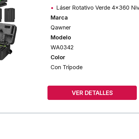
Láser Rotativo Verde 4x360 Niv
Marca
Qawner
Modelo
WA0342
Color
Con Trípode
VER DETALLES