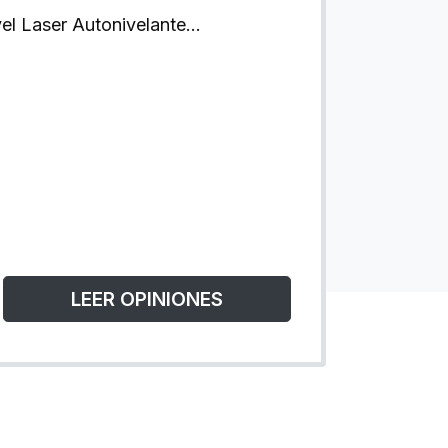
el Laser Autonivelante…
LEER OPINIONES