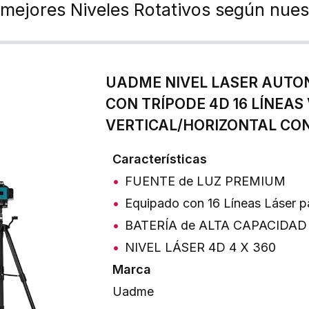
 mejores Niveles Rotativos según nues
UADME NIVEL LASER AUTO
CON TRÍPODE 4D 16 LÍNEAS
VERTICAL/HORIZONTAL C
Características
FUENTE de LUZ PREMIUM
Equipado con 16 Líneas Láser 
BATERÍA de ALTA CAPACIDAD
NIVEL LÁSER 4D 4 X 360
Marca
Uadme