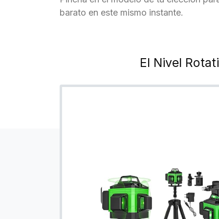
barato en este mismo instante.
El Nivel Rota