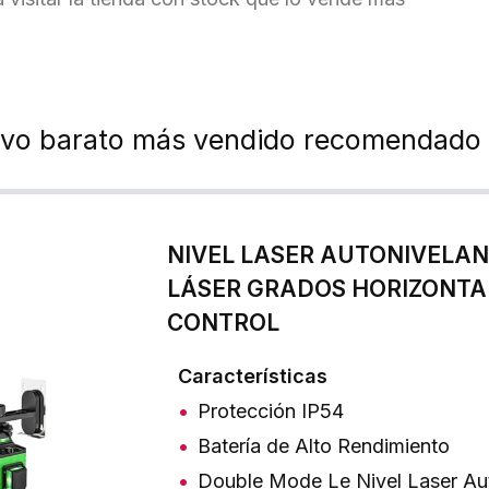
tivo barato más vendido recomendado
NIVEL LASER AUTONIVELANT
LÁSER GRADOS HORIZONTAL
CONTROL
Características
Protección IP54
Batería de Alto Rendimiento
Double Mode Le Nivel Laser Aut