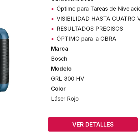
Óptimo para Tareas de Nivelació
VISIBILIDAD HASTA CUATRO
RESULTADOS PRECISOS
ÓPTIMO para la OBRA
Marca
Bosch
Modelo
GRL 300 HV
Color
Láser Rojo
VER DETALLES