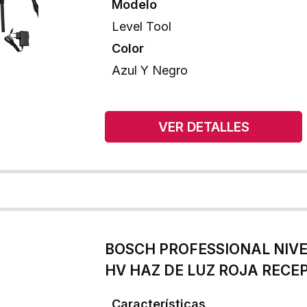
Modelo
Level Tool
Color
Azul Y Negro
VER DETALLES
BOSCH PROFESSIONAL NIVE
HV HAZ DE LUZ ROJA RECE
Características