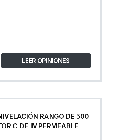
LEER OPINIONES
NIVELACIÓN RANGO DE 500
TORIO DE IMPERMEABLE