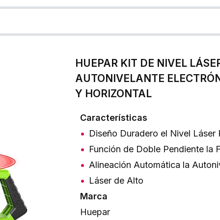
HUEPAR KIT DE NIVEL LÁSE
AUTONIVELANTE ELECTRÓ
Y HORIZONTAL
Características
Diseño Duradero el Nivel Láse
Función de Doble Pendiente la 
Alineación Automática la Autoni
Láser de Alto
Marca
Huepar