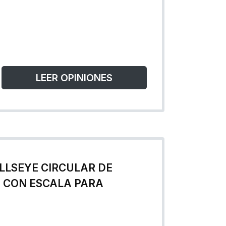
LEER OPINIONES
ULLSEYE CIRCULAR DE
 CON ESCALA PARA