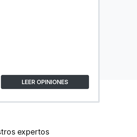
LEER OPINIONES
tros expertos