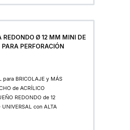
A REDONDO Ø 12 MM MINI DE
 PARA PERFORACIÓN
 para BRICOLAJE y MÁS
CHO de ACRÍLICO
QUEÑO REDONDO de 12
 UNIVERSAL con ALTA