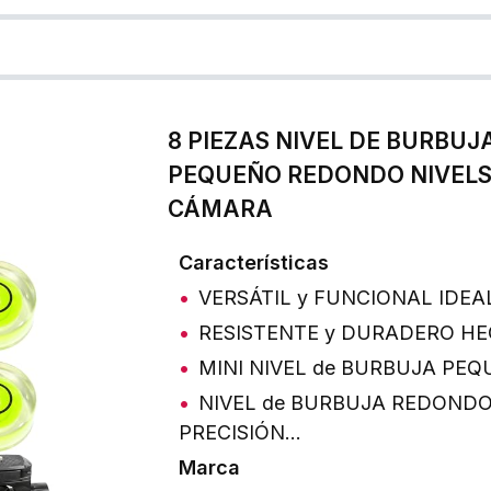
8 PIEZAS NIVEL DE BURBUJ
PEQUEÑO REDONDO NIVELS
CÁMARA
Características
VERSÁTIL y FUNCIONAL IDEAL
RESISTENTE y DURADERO HE
MINI NIVEL de BURBUJA PE
NIVEL de BURBUJA REDONDO
PRECISIÓN…
Marca