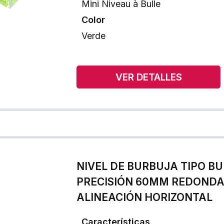
Mini Niveau à Bulle
Color
Verde
VER DETALLES
NIVEL DE BURBUJA TIPO B
PRECISIÓN 60MM REDONDA
ALINEACIÓN HORIZONTAL
Características