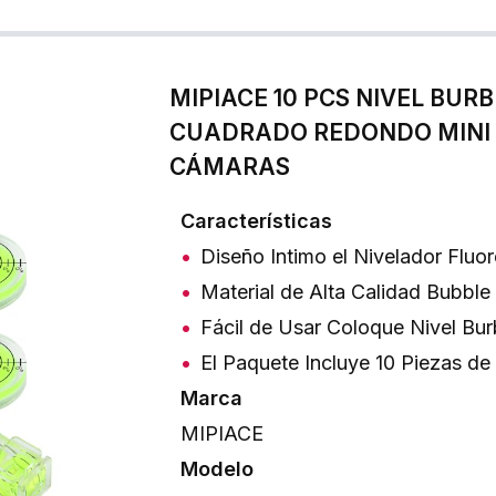
MIPIACE 10 PCS NIVEL BUR
CUADRADO REDONDO MINI 
CÁMARAS
Características
Diseño Intimo el Nivelador Fluo
Material de Alta Calidad Bubble
Fácil de Usar Coloque Nivel Bur
El Paquete Incluye 10 Piezas d
Marca
MIPIACE
Modelo