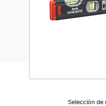
Selección de