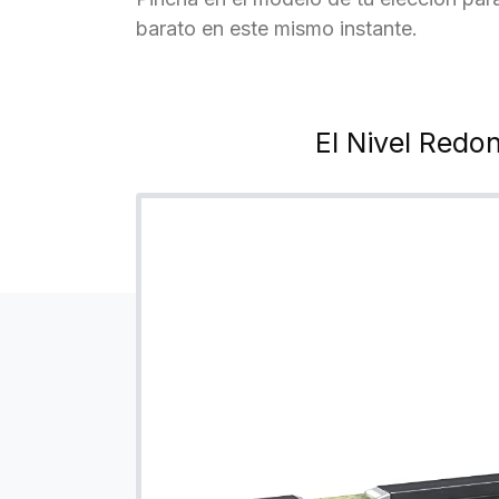
barato en este mismo instante.
El Nivel Red