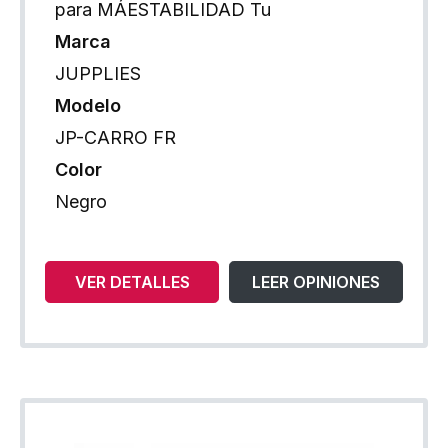
para MÁESTABILIDAD Tu
Marca
JUPPLIES
Modelo
JP-CARRO FR
Color
Negro
VER DETALLES
LEER OPINIONES