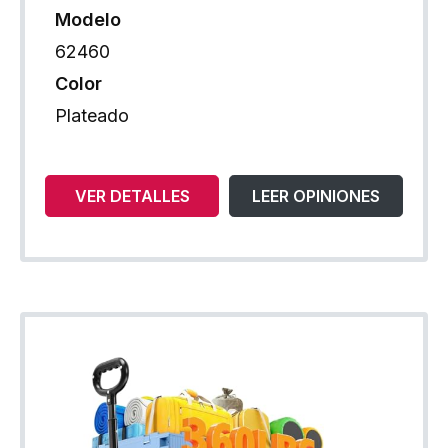
Modelo
62460
Color
Plateado
VER DETALLES
LEER OPINIONES