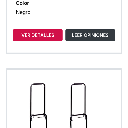
Color
Negro
VER DETALLES
LEER OPINIONES