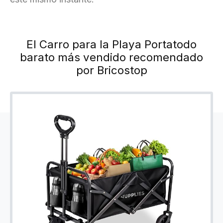
El Carro para la Playa Portatodo
barato más vendido recomendado
por Bricostop