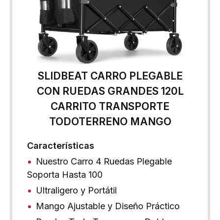
SLIDBEAT CARRO PLEGABLE
CON RUEDAS GRANDES 120L
CARRITO TRANSPORTE
TODOTERRENO MANGO
Características
Nuestro Carro 4 Ruedas Plegable
Soporta Hasta 100
Ultraligero y Portátil
Mango Ajustable y Diseño Práctico