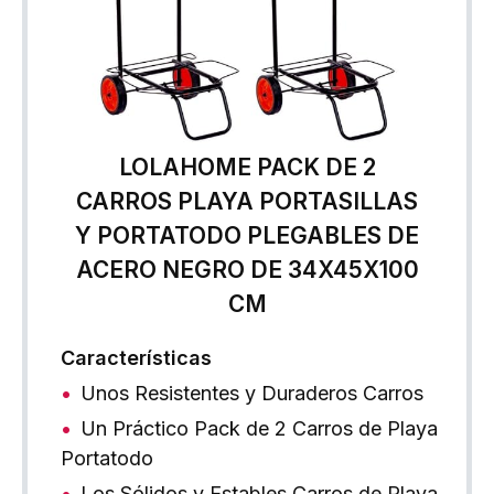
LOLAHOME PACK DE 2
CARROS PLAYA PORTASILLAS
Y PORTATODO PLEGABLES DE
ACERO NEGRO DE 34X45X100
CM
Características
Unos Resistentes y Duraderos Carros
Un Práctico Pack de 2 Carros de Playa
Portatodo
Los Sólidos y Estables Carros de Playa