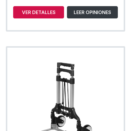
VER DETALLES
LEER OPINIONES