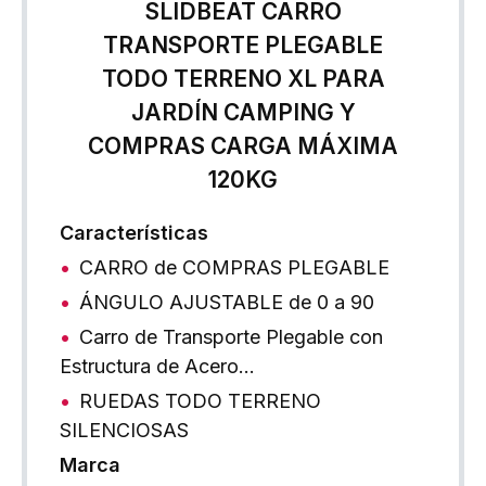
SLIDBEAT CARRO
TRANSPORTE PLEGABLE
TODO TERRENO XL PARA
JARDÍN CAMPING Y
COMPRAS CARGA MÁXIMA
120KG
Características
CARRO de COMPRAS PLEGABLE
ÁNGULO AJUSTABLE de 0 a 90
Carro de Transporte Plegable con
Estructura de Acero…
RUEDAS TODO TERRENO
SILENCIOSAS
Marca