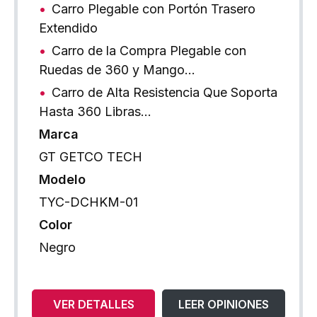
Carro Plegable con Portón Trasero
Extendido
Carro de la Compra Plegable con
Ruedas de 360 y Mango…
Carro de Alta Resistencia Que Soporta
Hasta 360 Libras…
Marca
GT GETCO TECH
Modelo
TYC-DCHKM-01
Color
Negro
VER DETALLES
LEER OPINIONES