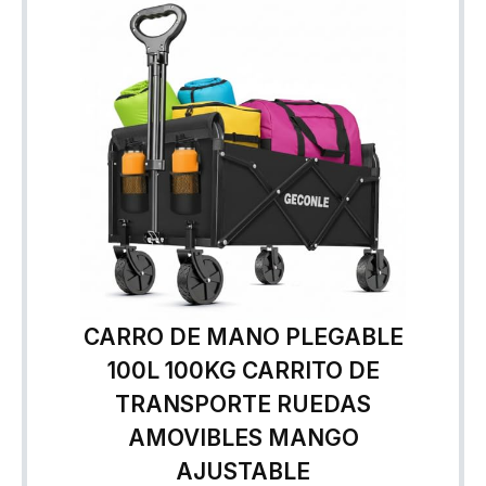
CARRO DE MANO PLEGABLE
100L 100KG CARRITO DE
TRANSPORTE RUEDAS
AMOVIBLES MANGO
AJUSTABLE