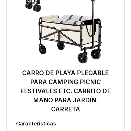
CARRO DE PLAYA PLEGABLE
PARA CAMPING PICNIC
FESTIVALES ETC. CARRITO DE
MANO PARA JARDÍN.
CARRETA
Características