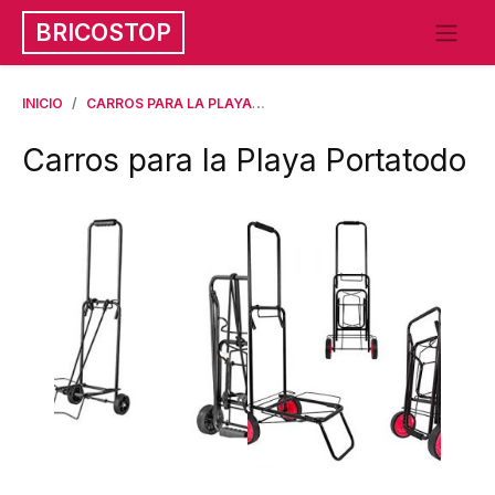
BRICOSTOP
INICIO
CARROS PARA LA PLAYA
CARROS PARA LA PLAYA PORT
Carros para la Playa Portatodo