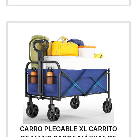
CARRO PLEGABLE XL CARRITO