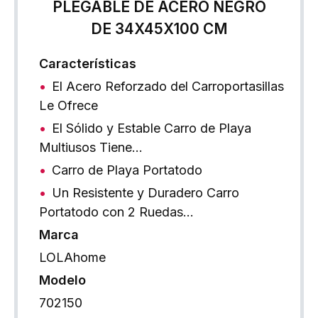
PLEGABLE DE ACERO NEGRO
DE 34X45X100 CM
Características
El Acero Reforzado del Carroportasillas
Le Ofrece
El Sólido y Estable Carro de Playa
Multiusos Tiene…
Carro de Playa Portatodo
Un Resistente y Duradero Carro
Portatodo con 2 Ruedas…
Marca
LOLAhome
Modelo
702150