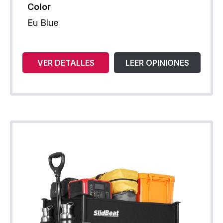
Color
Eu Blue
VER DETALLES
LEER OPINIONES