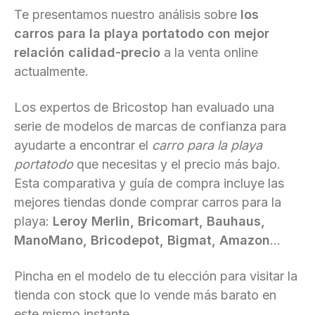
Te presentamos nuestro análisis sobre
los
carros para la playa portatodo con mejor
relación calidad-precio
a la venta online
actualmente.
Los expertos de Bricostop han evaluado una
serie de modelos de marcas de confianza para
ayudarte a encontrar el
carro para la playa
portatodo
que necesitas y el precio más bajo.
Esta comparativa y guía de compra incluye las
mejores tiendas donde comprar carros para la
playa:
Leroy Merlin, Bricomart, Bauhaus,
ManoMano, Bricodepot, Bigmat, Amazon
...
Pincha en el modelo de tu elección para visitar la
tienda con stock que lo vende más barato en
este mismo instante.