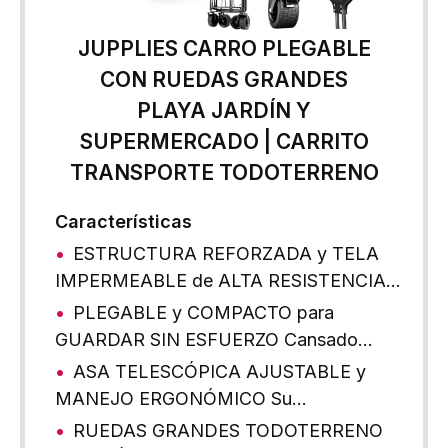
JUPPLIES CARRO PLEGABLE
CON RUEDAS GRANDES
PLAYA JARDÍN Y
SUPERMERCADO | CARRITO
TRANSPORTE TODOTERRENO
Características
ESTRUCTURA REFORZADA y TELA
IMPERMEABLE de ALTA RESISTENCIA…
PLEGABLE y COMPACTO para
GUARDAR SIN ESFUERZO Cansado…
ASA TELESCÓPICA AJUSTABLE y
MANEJO ERGONÓMICO Su…
RUEDAS GRANDES TODOTERRENO