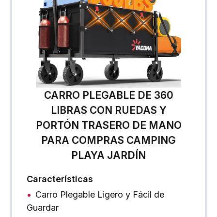
CARRO PLEGABLE DE 360
LIBRAS CON RUEDAS Y
PORTÓN TRASERO DE MANO
PARA COMPRAS CAMPING
PLAYA JARDÍN
Características
Carro Plegable Ligero y Fácil de
Guardar