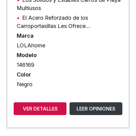
Multiusos
El Acero Reforzado de los
Carroportasillas Les Ofrece…
Marca
LOLAhome
Modelo
146169
Color
Negro
VER DETALLES
LEER OPINIONES