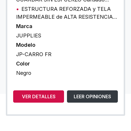
ESTRUCTURA REFORZADA y TELA
IMPERMEABLE de ALTA RESISTENCIA…
Marca
JUPPLIES
Modelo
JP-CARRO FR
Color
Negro
VER DETALLES
LEER OPINIONES