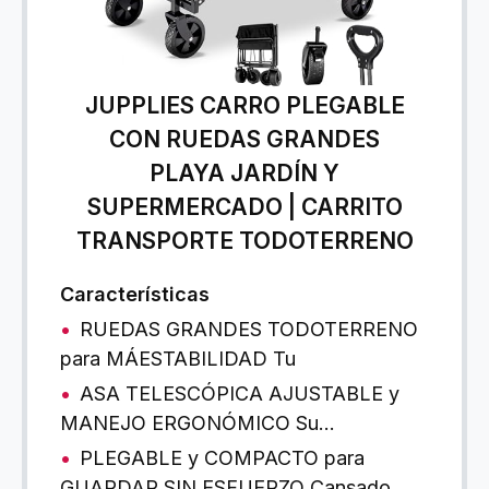
JUPPLIES CARRO PLEGABLE
CON RUEDAS GRANDES
PLAYA JARDÍN Y
SUPERMERCADO | CARRITO
TRANSPORTE TODOTERRENO
Características
RUEDAS GRANDES TODOTERRENO
para MÁESTABILIDAD Tu
ASA TELESCÓPICA AJUSTABLE y
MANEJO ERGONÓMICO Su…
PLEGABLE y COMPACTO para
GUARDAR SIN ESFUERZO Cansado…