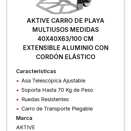
AKTIVE CARRO DE PLAYA
MULTIUSOS MEDIDAS
40X40X63/100 CM
EXTENSIBLE ALUMINIO CON
CORDÓN ELÁSTICO
Características
Asa Telescópica Ajustable
Soporta Hasta 70 Kg de Peso
Ruedas Resistentes
Carro de Transporte Plegable
Marca
AKTIVE