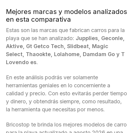
Mejores marcas y modelos analizados
en esta comparativa
Estas son las marcas que fabrican carros para la
playa que se han analizado:
Jupplies, Geconle,
Aktive, Gt Getco Tech, Slidbeat, Magic
Select, Thaookte, Lolahome, Damdam Go y T
Lovendo es
.
En este análisis podrás ver solamente
herramientas geniales en lo concerniente a
calidad y precio. Con esto evitarás perder tiempo
y dinero, y obtendrás siempre, como resultado,
la herramienta que necesitas por menos.
Bricostop te brinda los mejores modelos de carro
para la playa actualizado a agosto 2026 en una