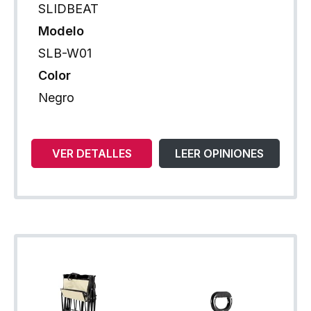
SLIDBEAT
Modelo
SLB-W01
Color
Negro
VER DETALLES
LEER OPINIONES