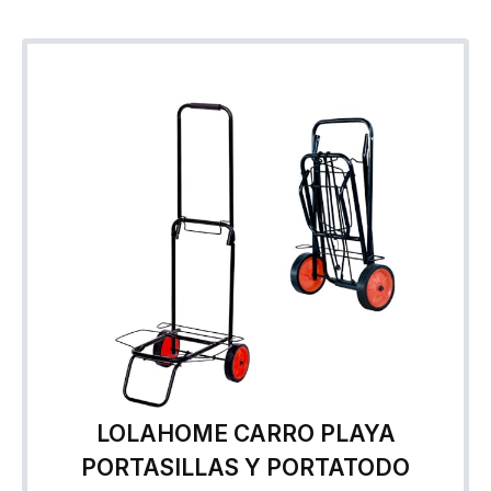
LOLAHOME CARRO PLAYA
PORTASILLAS Y PORTATODO