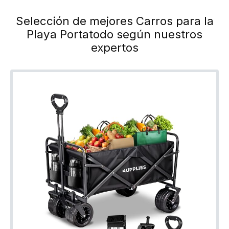
Selección de mejores Carros para la
Playa Portatodo según nuestros
expertos