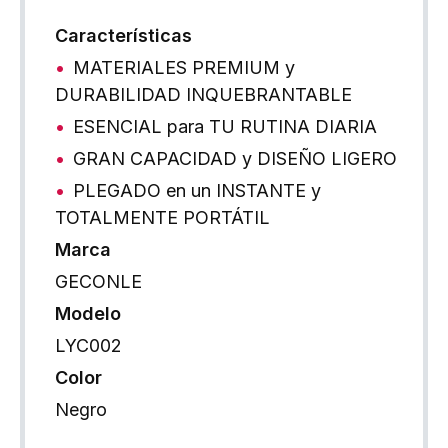
Características
MATERIALES PREMIUM y
DURABILIDAD INQUEBRANTABLE
ESENCIAL para TU RUTINA DIARIA
GRAN CAPACIDAD y DISEÑO LIGERO
PLEGADO en un INSTANTE y
TOTALMENTE PORTÁTIL
Marca
GECONLE
Modelo
LYC002
Color
Negro