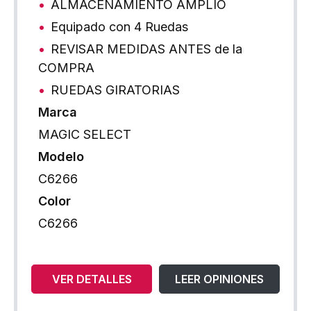
ALMACENAMIENTO AMPLIO
Equipado con 4 Ruedas
REVISAR MEDIDAS ANTES de la
COMPRA
RUEDAS GIRATORIAS
Marca
MAGIC SELECT
Modelo
C6266
Color
C6266
VER DETALLES
LEER OPINIONES