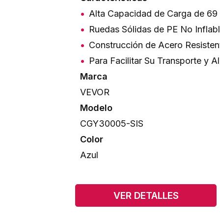
Alta Capacidad de Carga de 69 
Ruedas Sólidas de PE No Inflab
Construcción de Acero Resisten
Para Facilitar Su Transporte y 
Marca
VEVOR
Modelo
CGY30005-SIS
Color
Azul
VER DETALLES