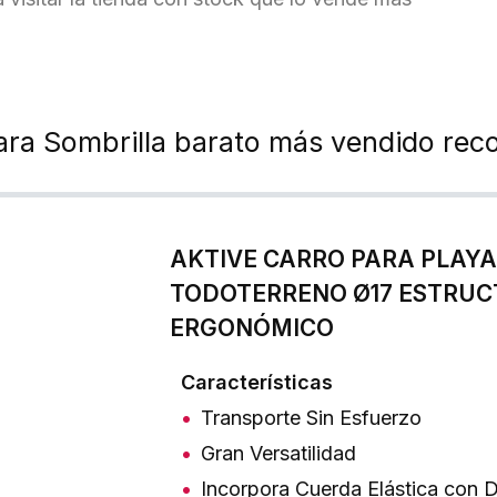
 para Sombrilla barato más vendido re
AKTIVE CARRO PARA PLAYA
TODOTERRENO Ø17 ESTRUC
ERGONÓMICO
Características
Transporte Sin Esfuerzo
Gran Versatilidad
Incorpora Cuerda Elástica con