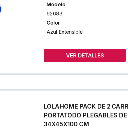
Modelo
62683
Color
Azul Extensible
VER DETALLES
LOLAHOME PACK DE 2 CARR
PORTATODO PLEGABLES DE
34X45X100 CM