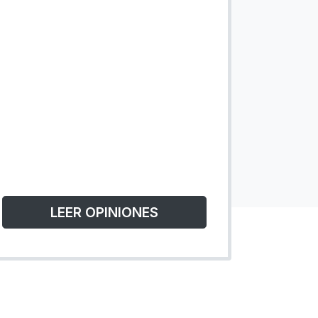
LEER OPINIONES