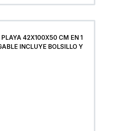
 PLAYA 42X100X50 CM EN 1
ABLE INCLUYE BOLSILLO Y