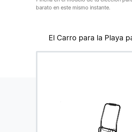
barato en este mismo instante.
El Carro para la Playa