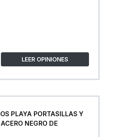
LEER OPINIONES
OS PLAYA PORTASILLAS Y
 ACERO NEGRO DE