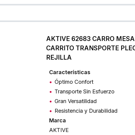
AKTIVE 62683 CARRO MESA
CARRITO TRANSPORTE PLEG
REJILLA
Características
Óptimo Confort
Transporte Sin Esfuerzo
Gran Versatilidad
Resistencia y Durabilidad
Marca
AKTIVE