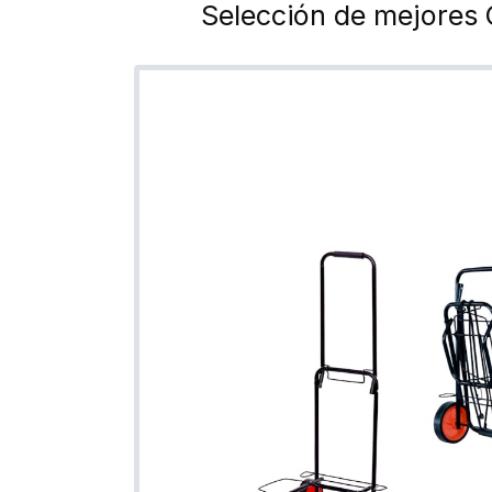
Selección de mejores 