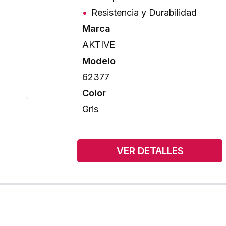
Resistencia y Durabilidad
Marca
AKTIVE
Modelo
62377
Color
Gris
VER DETALLES