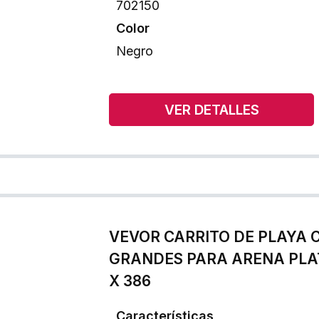
702150
Color
Negro
VER DETALLES
VEVOR CARRITO DE PLAYA 
GRANDES PARA ARENA PLA
X 386
Características