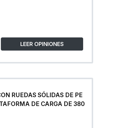
LEER OPINIONES
CON RUEDAS SÓLIDAS DE PE
TAFORMA DE CARGA DE 380