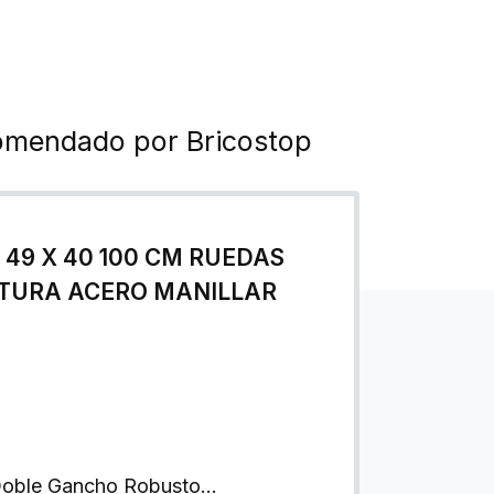
comendado por Bricostop
 49 X 40 100 CM RUEDAS
TURA ACERO MANILLAR
 Doble Gancho Robusto…