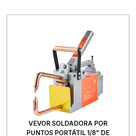
VEVOR SOLDADORA POR
PUNTOS PORTÁTIL 1/8" DE