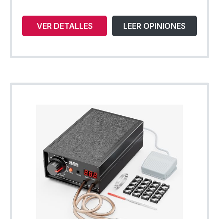
VER DETALLES
LEER OPINIONES