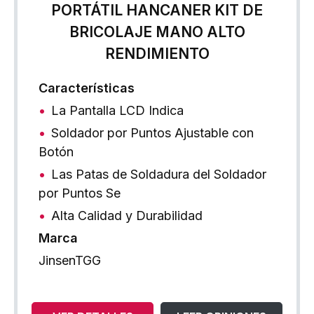
PORTÁTIL HANCANER KIT DE
BRICOLAJE MANO ALTO
RENDIMIENTO
Características
La Pantalla LCD Indica
Soldador por Puntos Ajustable con
Botón
Las Patas de Soldadura del Soldador
por Puntos Se
Alta Calidad y Durabilidad
Marca
JinsenTGG