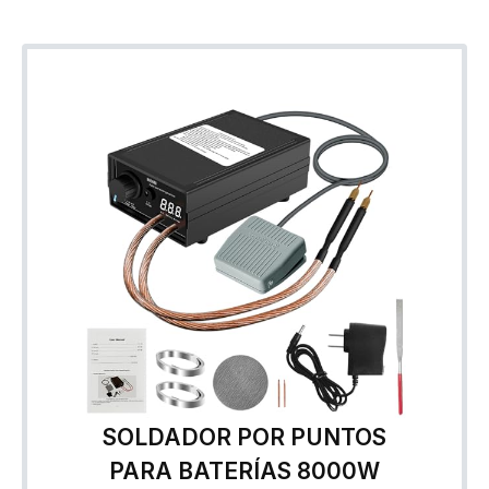
SOLDADOR POR PUNTOS
PARA BATERÍAS 8000W