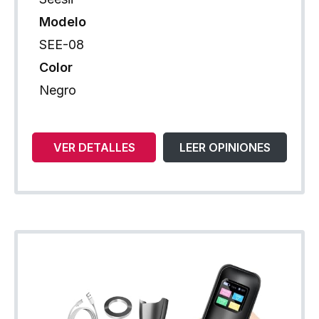
Modelo
SEE-08
Color
Negro
VER DETALLES
LEER OPINIONES