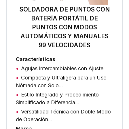
SOLDADORA DE PUNTOS CON
BATERÍA PORTÁTIL DE
PUNTOS CON MODOS
AUTOMÁTICOS Y MANUALES
99 VELOCIDADES
Características
Agujas Intercambiables con Ajuste
Compacta y Ultraligera para un Uso
Nómada con Solo…
Estilo Integrado y Procedimiento
Simplificado a Diferencia…
Versatilidad Técnica con Doble Modo
de Operación…
Marca