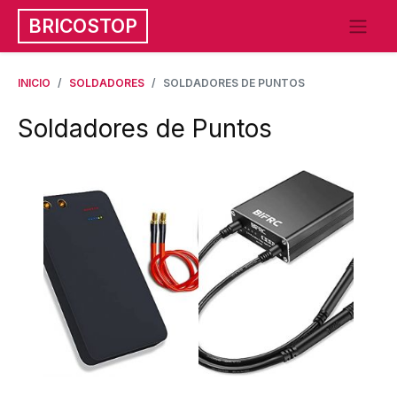
BRICOSTOP
INICIO
SOLDADORES
SOLDADORES DE PUNTOS
Soldadores de Puntos