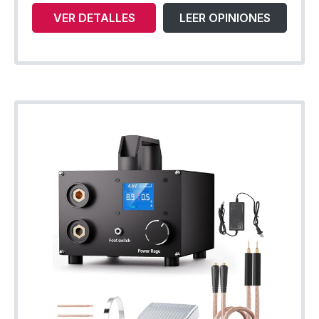
VER DETALLES
LEER OPINIONES