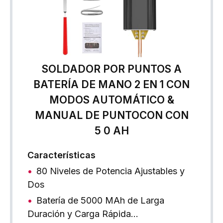
SOLDADOR POR PUNTOS A
BATERÍA DE MANO 2 EN 1 CON
MODOS AUTOMÁTICO &
MANUAL DE PUNTOCON CON
5 0 AH
Características
80 Niveles de Potencia Ajustables y
Dos
Batería de 5000 MAh de Larga
Duración y Carga Rápida…