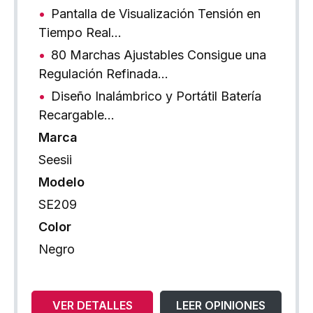
Pantalla de Visualización Tensión en
Tiempo Real…
80 Marchas Ajustables Consigue una
Regulación Refinada…
Diseño Inalámbrico y Portátil Batería
Recargable…
Marca
Seesii
Modelo
SE209
Color
Negro
VER DETALLES
LEER OPINIONES