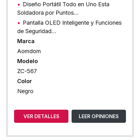
Diseño Portátil Todo en Uno Esta
Soldadora por Puntos…
Pantalla OLED Inteligente y Funciones
de Seguridad…
Marca
Aomdom
Modelo
ZC-567
Color
Negro
VER DETALLES
LEER OPINIONES