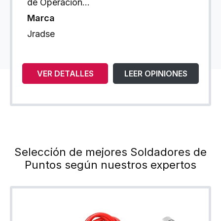
de Operación…
Marca
Jradse
VER DETALLES
LEER OPINIONES
Selección de mejores Soldadores de
Puntos según nuestros expertos