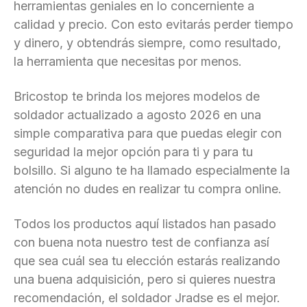
herramientas geniales en lo concerniente a
calidad y precio. Con esto evitarás perder tiempo
y dinero, y obtendrás siempre, como resultado,
la herramienta que necesitas por menos.
Bricostop te brinda los mejores modelos de
soldador actualizado a agosto 2026 en una
simple comparativa para que puedas elegir con
seguridad la mejor opción para ti y para tu
bolsillo. Si alguno te ha llamado especialmente la
atención no dudes en realizar tu compra online.
Todos los productos aquí listados han pasado
con buena nota nuestro test de confianza así
que sea cuál sea tu elección estarás realizando
una buena adquisición, pero si quieres nuestra
recomendación, el soldador Jradse es el mejor.