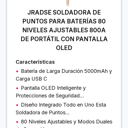
JRADSE SOLDADORA DE
PUNTOS PARA BATERÍAS 80
NIVELES AJUSTABLES 800A
DE PORTÁTIL CON PANTALLA
OLED
Características
Batería de Larga Duración 5000mAh y
Carga USB C
Pantalla OLED Inteligente y
Protecciones de Seguridad…
Diseño Integrado Todo en Uno Esta
Soldadora de Puntos…
80 Niveles Ajustables y Modos Duales