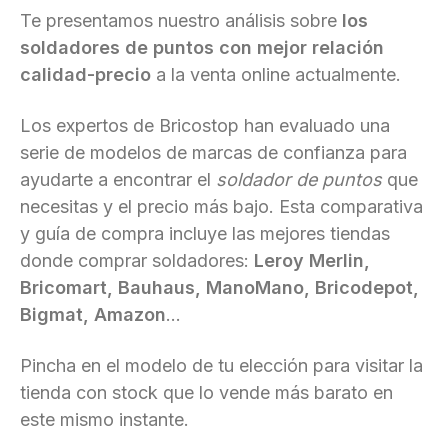
Te presentamos nuestro análisis sobre
los
soldadores de puntos con mejor relación
calidad-precio
a la venta online actualmente.
Los expertos de Bricostop han evaluado una
serie de modelos de marcas de confianza para
ayudarte a encontrar el
soldador de puntos
que
necesitas y el precio más bajo. Esta comparativa
y guía de compra incluye las mejores tiendas
donde comprar soldadores:
Leroy Merlin,
Bricomart, Bauhaus, ManoMano, Bricodepot,
Bigmat, Amazon
...
Pincha en el modelo de tu elección para visitar la
tienda con stock que lo vende más barato en
este mismo instante.