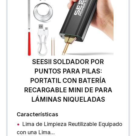
SEESII SOLDADOR POR
PUNTOS PARA PILAS:
PORTATIL CON BATERÍA
RECARGABLE MINI DE PARA
LÁMINAS NIQUELADAS
Características
Lima de Limpieza Reutilizable Equipado
con una Lima…