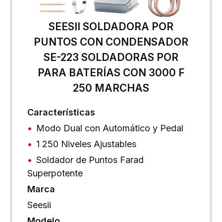
SEESII SOLDADORA POR
PUNTOS CON CONDENSADOR
SE-223 SOLDADORAS POR
PARA BATERÍAS CON 3000 F
250 MARCHAS
Características
Modo Dual con Automático y Pedal
1 250 Niveles Ajustables
Soldador de Puntos Farad
Superpotente
Marca
Seesii
Modelo