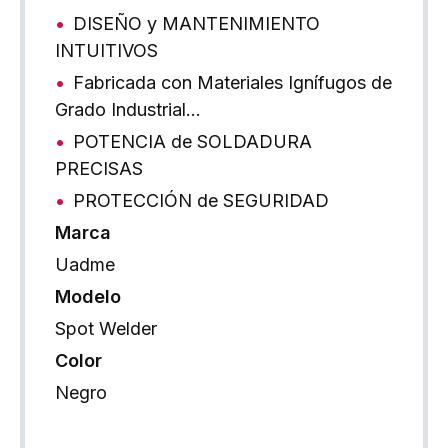
DISEÑO y MANTENIMIENTO
INTUITIVOS
Fabricada con Materiales Ignífugos de
Grado Industrial…
POTENCIA de SOLDADURA
PRECISAS
PROTECCIÓN de SEGURIDAD
Marca
Uadme
Modelo
Spot Welder
Color
Negro