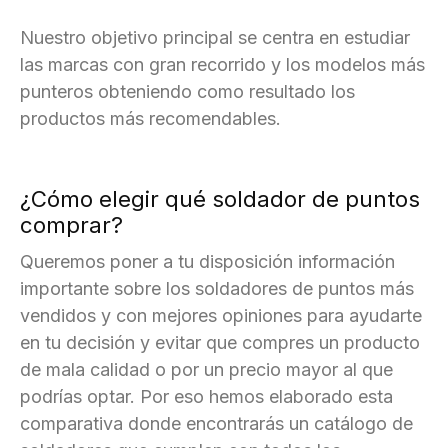
Nuestro objetivo principal se centra en estudiar
las marcas con gran recorrido y los modelos más
punteros obteniendo como resultado los
productos más recomendables.
¿Cómo elegir qué soldador de puntos
comprar?
Queremos poner a tu disposición información
importante sobre los soldadores de puntos más
vendidos y con mejores opiniones para ayudarte
en tu decisión y evitar que compres un producto
de mala calidad o por un precio mayor al que
podrías optar. Por eso hemos elaborado esta
comparativa donde encontrarás un catálogo de