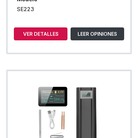
SE223
VER DETALLES
LEER OPINIONES