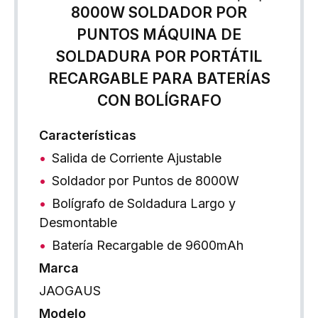
8000W SOLDADOR POR
PUNTOS MÁQUINA DE
SOLDADURA POR PORTÁTIL
RECARGABLE PARA BATERÍAS
CON BOLÍGRAFO
Características
Salida de Corriente Ajustable
Soldador por Puntos de 8000W
Bolígrafo de Soldadura Largo y
Desmontable
Batería Recargable de 9600mAh
Marca
JAOGAUS
Modelo