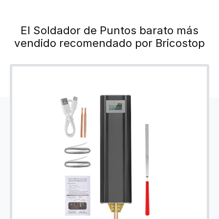
El Soldador de Puntos barato más
vendido recomendado por Bricostop