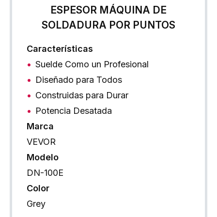
ESPESOR MÁQUINA DE
SOLDADURA POR PUNTOS
Características
Suelde Como un Profesional
Diseñado para Todos
Construidas para Durar
Potencia Desatada
Marca
VEVOR
Modelo
DN-100E
Color
Grey