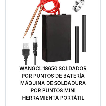
WANGCL 18650 SOLDADOR
POR PUNTOS DE BATERÍA
MÁQUINA DE SOLDADURA
POR PUNTOS MINI
HERRAMIENTA PORTÁTIL