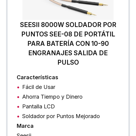
SEESII 8000W SOLDADOR POR
PUNTOS SEE-08 DE PORTÁTIL
PARA BATERÍA CON 10-90
ENGRANAJES SALIDA DE
PULSO
Características
Fácil de Usar
Ahorra Tiempo y Dinero
Pantalla LCD
Soldador por Puntos Mejorado
Marca
Seesii