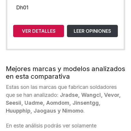
Dh01
VER DETALLES
LEER OPINIONES
Mejores marcas y modelos analizados
en esta comparativa
Estas son las marcas que fabrican soldadores
que se han analizado:
Jradse, Wangcl, Vevor,
Seesii, Uadme, Aomdom, Jinsentgg,
Huupphip, Jaogaus y Nimomo
.
En este análisis podrás ver solamente