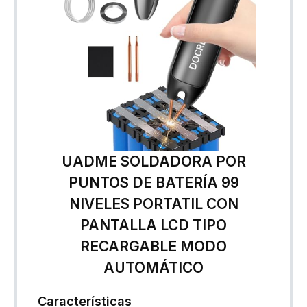
UADME SOLDADORA POR
PUNTOS DE BATERÍA 99
NIVELES PORTATIL CON
PANTALLA LCD TIPO
RECARGABLE MODO
AUTOMÁTICO
Características