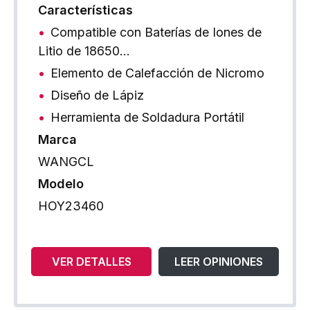
Características
Compatible con Baterías de Iones de
Litio de 18650…
Elemento de Calefacción de Nicromo
Diseño de Lápiz
Herramienta de Soldadura Portátil
Marca
WANGCL
Modelo
HOY23460
VER DETALLES
LEER OPINIONES