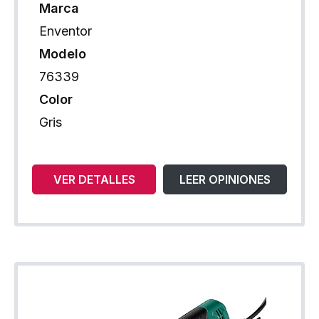
Marca
Enventor
Modelo
76339
Color
Gris
VER DETALLES
LEER OPINIONES