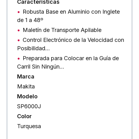
Características
Robusta Base en Aluminio con Inglete
de 1 a 48º
Maletín de Transporte Apilable
Control Electrónico de la Velocidad con
Posibilidad…
Preparada para Colocar en la Guía de
Carril Sin Ningún…
Marca
Makita
Modelo
SP6000J
Color
Turquesa