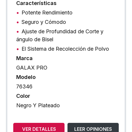
Características
Potente Rendimiento
Seguro y Cómodo
Ajuste de Profundidad de Corte y
ángulo de Bisel
El Sistema de Recolección de Polvo
Marca
GALAX PRO
Modelo
76346
Color
Negro Y Plateado
VER DETALLES
LEER OPINIONES