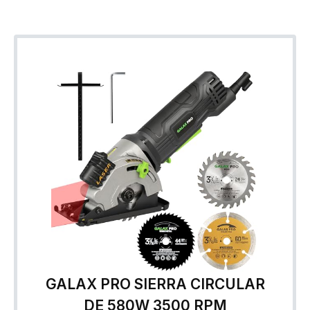
GALAX PRO SIERRA CIRCULAR
DE 580W 3500 RPM