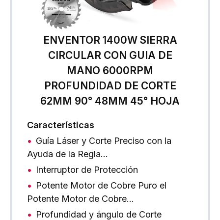
ENVENTOR 1400W SIERRA
CIRCULAR CON GUIA DE
MANO 6000RPM
PROFUNDIDAD DE CORTE
62MM 90° 48MM 45° HOJA
Características
Guía Láser y Corte Preciso con la
Ayuda de la Regla…
Interruptor de Protección
Potente Motor de Cobre Puro el
Potente Motor de Cobre…
Profundidad y ángulo de Corte