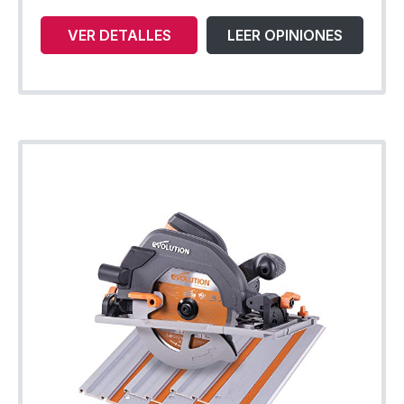
VER DETALLES
LEER OPINIONES