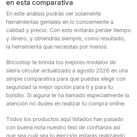
en esta comparativa
En este análisis podrás ver solamente
herramientas geniales en lo concerniente a
calidad y precio. Con esto evitarás perder tiempo
y dinero, y obtendrás siempre, como resultado,
la herramienta que necesitas por menos.
Bricostop te brinda los mejores modelos de
sierra circular actualizado a agosto 2026 en una
simple comparativa para que puedas elegir con
seguridad la mejor opción para ti y para tu
bolsillo. Si alguna te ha llamado especialmente la
atención no dudes en realizar tu compra online.
Todos los productos aquí listados han pasado
con buena nota nuestro test de confianza así
que sea cuál sea tu elección estarás realizando