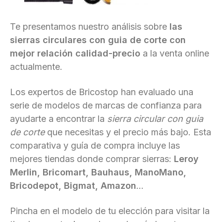
Te presentamos nuestro análisis sobre
las
sierras circulares con guia de corte con
mejor relación calidad-precio
a la venta online
actualmente.
Los expertos de Bricostop han evaluado una
serie de modelos de marcas de confianza para
ayudarte a encontrar la
sierra circular con guia
de corte
que necesitas y el precio más bajo. Esta
comparativa y guía de compra incluye las
mejores tiendas donde comprar sierras:
Leroy
Merlin, Bricomart, Bauhaus, ManoMano,
Bricodepot, Bigmat, Amazon
...
Pincha en el modelo de tu elección para visitar la