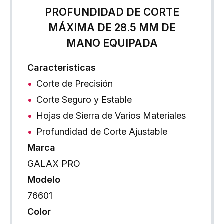
PROFUNDIDAD DE CORTE
MÁXIMA DE 28.5 MM DE
MANO EQUIPADA
Características
Corte de Precisión
Corte Seguro y Estable
Hojas de Sierra de Varios Materiales
Profundidad de Corte Ajustable
Marca
GALAX PRO
Modelo
76601
Color