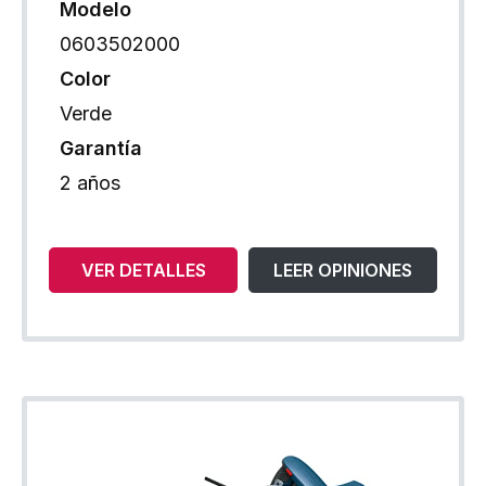
Modelo
0603502000
Color
Verde
Garantía
2 años
VER DETALLES
LEER OPINIONES