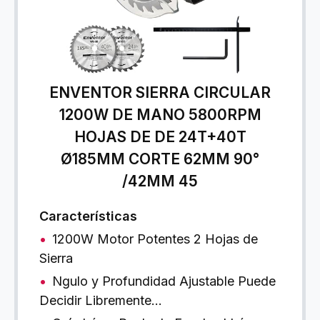
ENVENTOR SIERRA CIRCULAR
1200W DE MANO 5800RPM
HOJAS DE DE 24T+40T
Ø185MM CORTE 62MM 90°
/42MM 45
Características
1200W Motor Potentes 2 Hojas de
Sierra
Ngulo y Profundidad Ajustable Puede
Decidir Libremente…