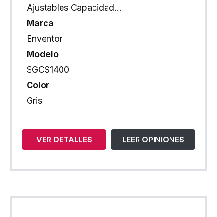
Ajustables Capacidad…
Marca
Enventor
Modelo
SGCS1400
Color
Gris
VER DETALLES
LEER OPINIONES