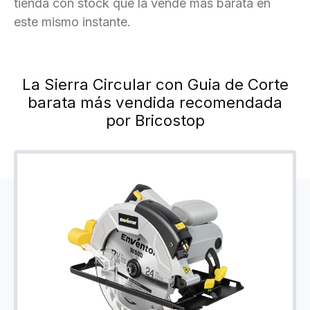
tienda con stock que la vende más barata en
este mismo instante.
La Sierra Circular con Guia de Corte
barata más vendida recomendada
por Bricostop