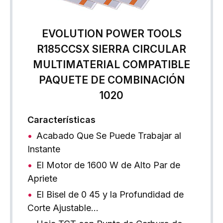
EVOLUTION POWER TOOLS
R185CCSX SIERRA CIRCULAR
MULTIMATERIAL COMPATIBLE
PAQUETE DE COMBINACIÓN
1020
Características
Acabado Que Se Puede Trabajar al
Instante
El Motor de 1600 W de Alto Par de
Apriete
El Bisel de 0 45 y la Profundidad de
Corte Ajustable…