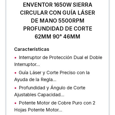
ENVENTOR 1650W SIERRA
CIRCULAR CON GUÍA LÁSER
DE MANO 5500RPM
PROFUNDIDAD DE CORTE
62MM 90° 46MM
Características
Interruptor de Protección Dual el Doble
Interruptor…
Guía Láser y Corte Preciso con la
Ayuda de la Regla…
Profundidad y Ángulo de Corte
Ajustables Capacidad…
Potente Motor de Cobre Puro con 2
Hojas Potente Motor…