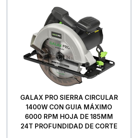
GALAX PRO SIERRA CIRCULAR
1400W CON GUIA MÁXIMO
6000 RPM HOJA DE 185MM
24T PROFUNDIDAD DE CORTE