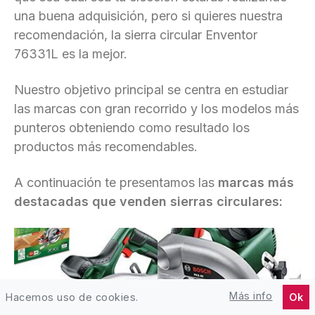
una buena adquisición, pero si quieres nuestra
recomendación, la sierra circular Enventor
76331L es la mejor.
Nuestro objetivo principal se centra en estudiar
las marcas con gran recorrido y los modelos más
punteros obteniendo como resultado los
productos más recomendables.
A continuación te presentamos las
marcas más
destacadas que venden sierras circulares:
Más info
Hacemos uso de cookies.
Ok