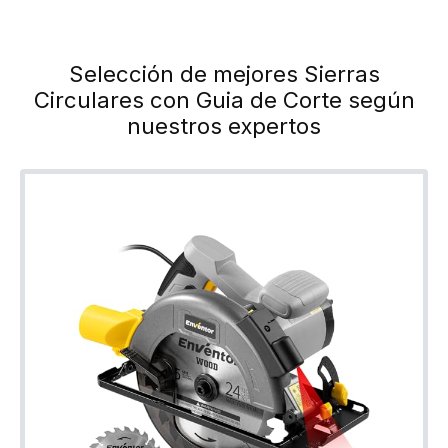
Selección de mejores Sierras
Circulares con Guia de Corte según
nuestros expertos