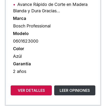
Avance Rápido de Corte en Madera
Blanda y Dura Gracias…
Marca
Bosch Professional
Modelo
0601623000
Color
Azúl
Garantía
2 años
VER DETALLES
LEER OPINIONES