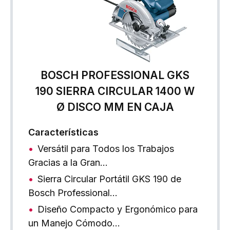
BOSCH PROFESSIONAL GKS
190 SIERRA CIRCULAR 1400 W
Ø DISCO MM EN CAJA
Características
Versátil para Todos los Trabajos
Gracias a la Gran…
Sierra Circular Portátil GKS 190 de
Bosch Professional…
Diseño Compacto y Ergonómico para
un Manejo Cómodo…