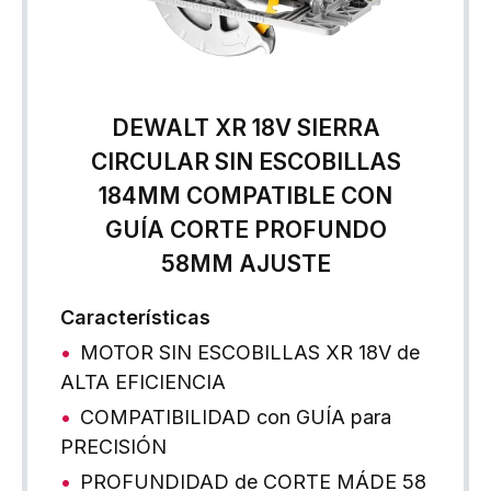
DEWALT XR 18V SIERRA
CIRCULAR SIN ESCOBILLAS
184MM COMPATIBLE CON
GUÍA CORTE PROFUNDO
58MM AJUSTE
Características
MOTOR SIN ESCOBILLAS XR 18V de
ALTA EFICIENCIA
COMPATIBILIDAD con GUÍA para
PRECISIÓN
PROFUNDIDAD de CORTE MÁDE 58