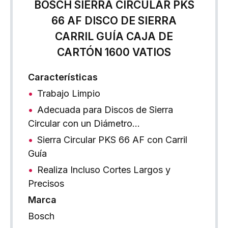
BOSCH SIERRA CIRCULAR PKS
66 AF DISCO DE SIERRA
CARRIL GUÍA CAJA DE
CARTÓN 1600 VATIOS
Características
Trabajo Limpio
Adecuada para Discos de Sierra
Circular con un Diámetro…
Sierra Circular PKS 66 AF con Carril
Guía
Realiza Incluso Cortes Largos y
Precisos
Marca
Bosch