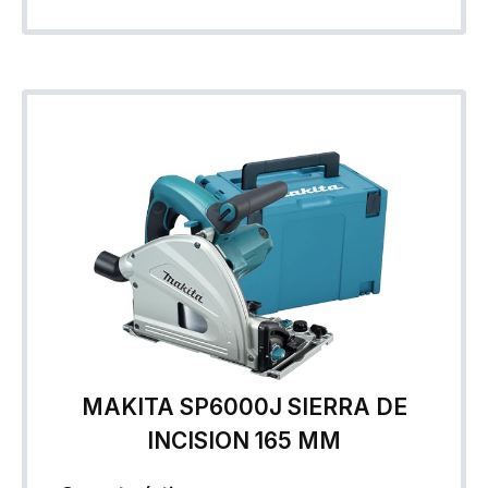
MAKITA SP6000J SIERRA DE
INCISION 165 MM