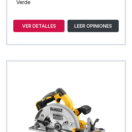
Verde
VER DETALLES
LEER OPINIONES