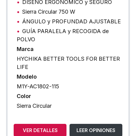
DISEÑO ERGONÓMICO y SEGURO
Sierra Circular 750 W
ÁNGULO y PROFUNDAD AJUSTABLE
GUÍA PARALELA y RECOGIDA de
POLVO
Marca
HYCHIKA BETTER TOOLS FOR BETTER
LIFE
Modelo
M1Y-AC1802-115
Color
Sierra Circular
VER DETALLES
LEER OPINIONES