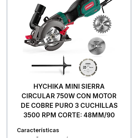
HYCHIKA MINI SIERRA
CIRCULAR 750W CON MOTOR
DE COBRE PURO 3 CUCHILLAS
3500 RPM CORTE: 48MM/90
Características