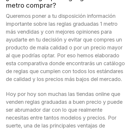
metro comprar?
Queremos poner a tu disposición información
importante sobre las reglas graduadas 1 metro
más vendidas y con mejores opiniones para
ayudarte en tu decisión y evitar que compres un
producto de mala calidad o por un precio mayor
al que podrías optar. Por eso hemos elaborado
esta comparativa donde encontrarás un catálogo
de reglas que cumplen con todos los estándares
de calidad y los precios más bajos del mercado.
Hoy por hoy son muchas las tiendas online que
venden reglas graduadas a buen precio y puede
ser abrumador dar con lo que realmente
necesitas entre tantos modelos y precios. Por
suerte, una de las principales ventajas de