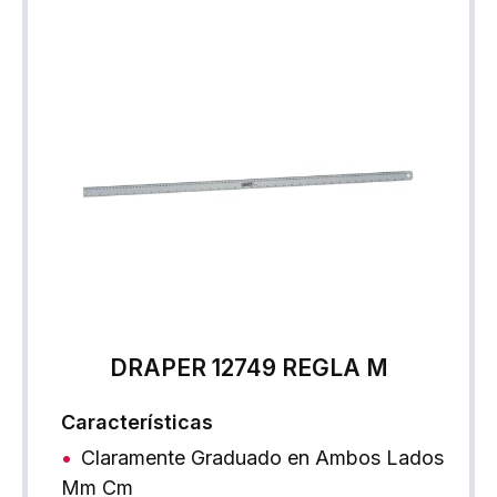
DRAPER 12749 REGLA M
Características
Claramente Graduado en Ambos Lados
Mm Cm