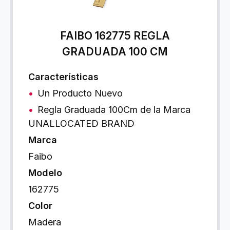
FAIBO 162775 REGLA
GRADUADA 100 CM
Características
Un Producto Nuevo
Regla Graduada 100Cm de la Marca
UNALLOCATED BRAND
Marca
Faibo
Modelo
162775
Color
Madera