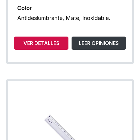
Color
Antideslumbrante, Mate, Inoxidable.
VER DETALLES
LEER OPINIONES