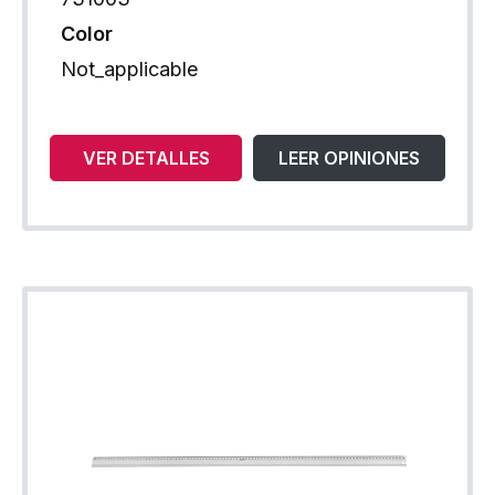
Color
Not_applicable
VER DETALLES
LEER OPINIONES