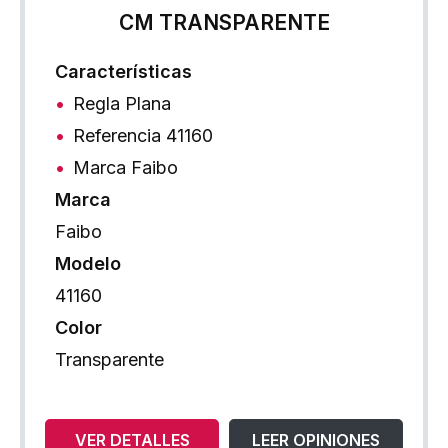
CM TRANSPARENTE
Características
Regla Plana
Referencia 41160
Marca Faibo
Marca
Faibo
Modelo
41160
Color
Transparente
VER DETALLES
LEER OPINIONES