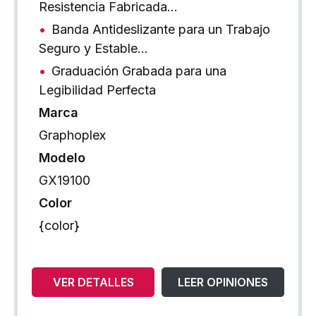
Resistencia Fabricada…
Banda Antideslizante para un Trabajo
Seguro y Estable…
Graduación Grabada para una
Legibilidad Perfecta
Marca
Graphoplex
Modelo
GX19100
Color
{color}
VER DETALLES
LEER OPINIONES