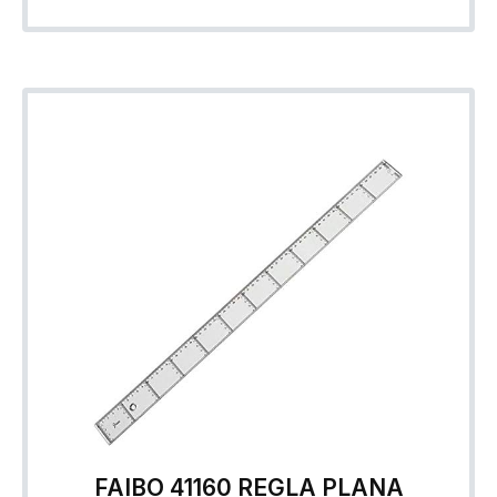
FAIBO 41160 REGLA PLANA