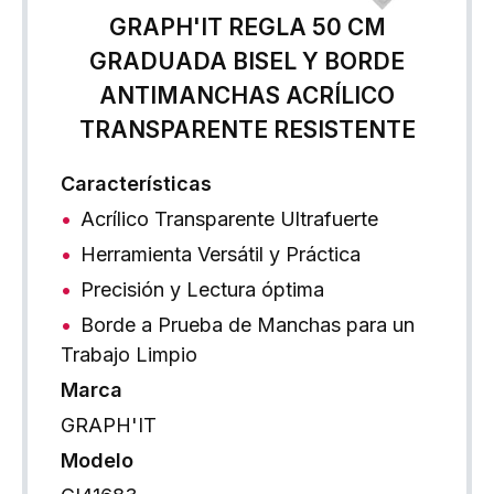
GRAPH'IT REGLA 50 CM
GRADUADA BISEL Y BORDE
ANTIMANCHAS ACRÍLICO
TRANSPARENTE RESISTENTE
Características
Acrílico Transparente Ultrafuerte
Herramienta Versátil y Práctica
Precisión y Lectura óptima
Borde a Prueba de Manchas para un
Trabajo Limpio
Marca
GRAPH'IT
Modelo