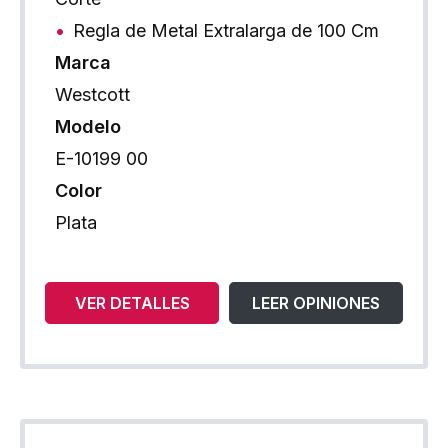
Regla de Metal Extralarga de 100 Cm
Marca
Westcott
Modelo
E-10199 00
Color
Plata
VER DETALLES
LEER OPINIONES