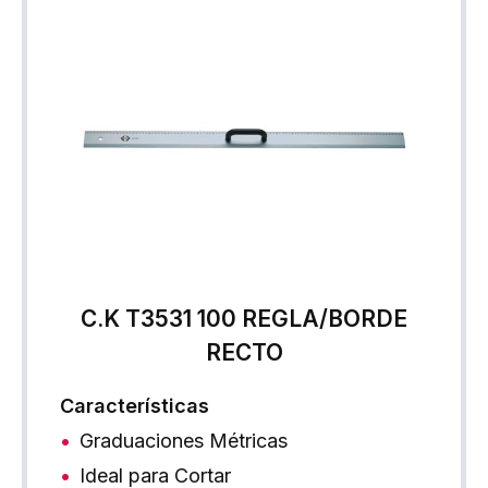
C.K T3531 100 REGLA/BORDE
RECTO
Características
Graduaciones Métricas
Ideal para Cortar