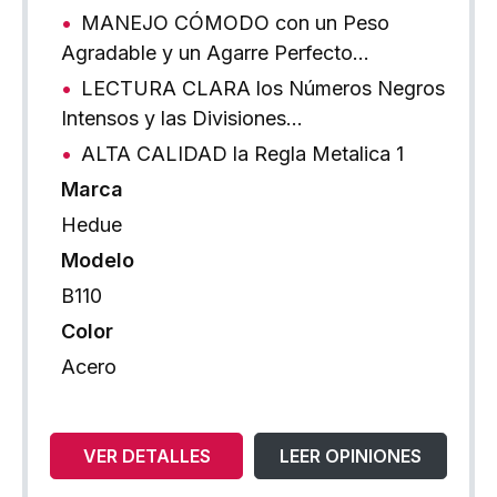
MANEJO CÓMODO con un Peso
Agradable y un Agarre Perfecto…
LECTURA CLARA los Números Negros
Intensos y las Divisiones…
ALTA CALIDAD la Regla Metalica 1
Marca
Hedue
Modelo
B110
Color
Acero
VER DETALLES
LEER OPINIONES