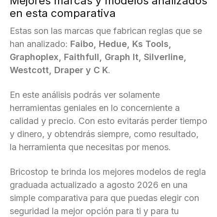
Mejores marcas y modelos analizados
en esta comparativa
Estas son las marcas que fabrican reglas que se
han analizado:
Faibo, Hedue, Ks Tools,
Graphoplex, Faithfull, Graph It, Silverline,
Westcott, Draper y C K
.
En este análisis podrás ver solamente
herramientas geniales en lo concerniente a
calidad y precio. Con esto evitarás perder tiempo
y dinero, y obtendrás siempre, como resultado,
la herramienta que necesitas por menos.
Bricostop te brinda los mejores modelos de regla
graduada actualizado a agosto 2026 en una
simple comparativa para que puedas elegir con
seguridad la mejor opción para ti y para tu