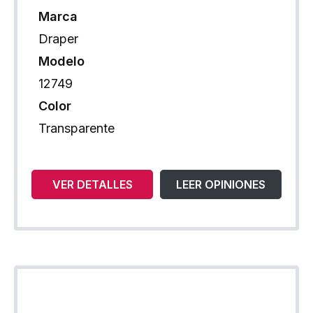
Marca
Draper
Modelo
12749
Color
Transparente
VER DETALLES
LEER OPINIONES