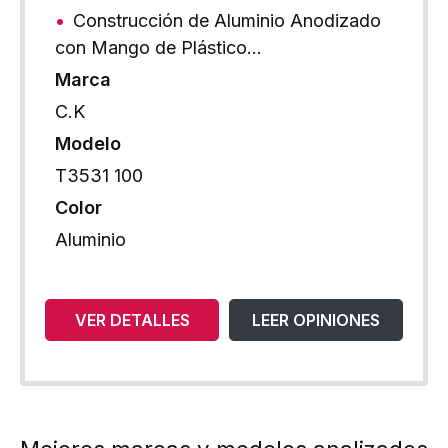
Construcción de Aluminio Anodizado
con Mango de Plástico…
Marca
C.K
Modelo
T3531 100
Color
Aluminio
VER DETALLES
LEER OPINIONES