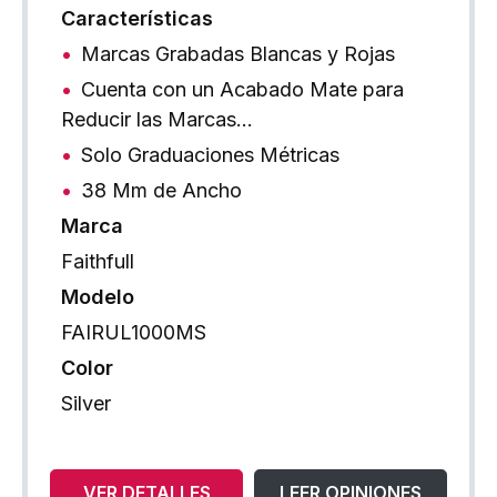
Características
Marcas Grabadas Blancas y Rojas
Cuenta con un Acabado Mate para
Reducir las Marcas…
Solo Graduaciones Métricas
38 Mm de Ancho
Marca
Faithfull
Modelo
FAIRUL1000MS
Color
Silver
VER DETALLES
LEER OPINIONES