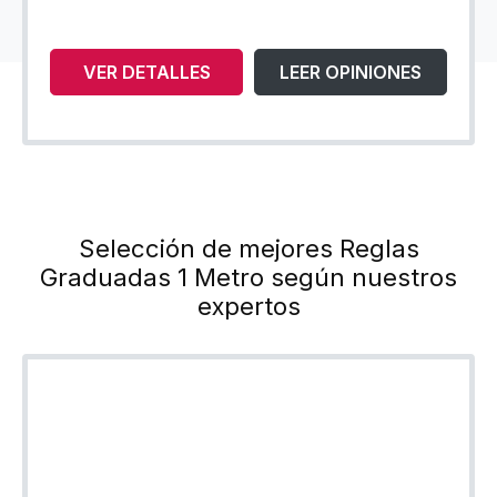
VER DETALLES
LEER OPINIONES
Selección de mejores Reglas
Graduadas 1 Metro según nuestros
expertos