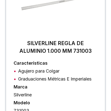
SILVERLINE REGLA DE
ALUMINIO 1.000 MM 731003
Características
Agujero para Colgar
Graduaciones Métricas E Imperiales
Marca
Silverline
Modelo
731003