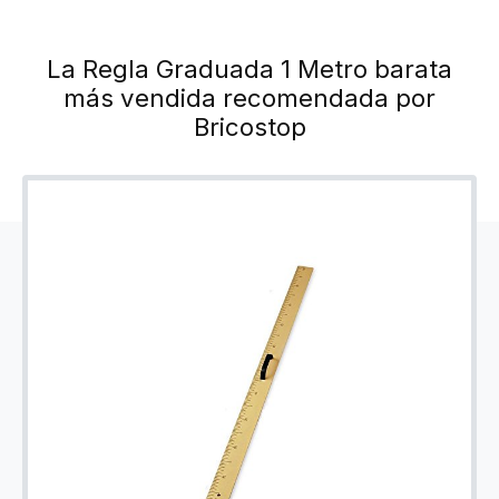
La Regla Graduada 1 Metro barata
más vendida recomendada por
Bricostop