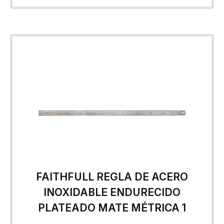
FAITHFULL REGLA DE ACERO
INOXIDABLE ENDURECIDO
PLATEADO MATE MÉTRICA 1