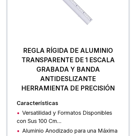
REGLA RÍGIDA DE ALUMINIO
TRANSPARENTE DE 1 ESCALA
GRABADA Y BANDA
ANTIDESLIZANTE
HERRAMIENTA DE PRECISIÓN
Características
Versatilidad y Formatos Disponibles
con Sus 100 Cm…
Aluminio Anodizado para una Máxima