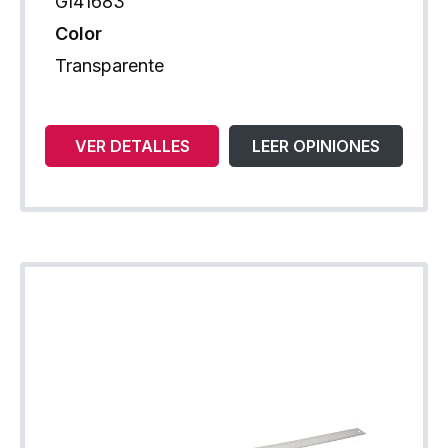
GI41683
Color
Transparente
VER DETALLES
LEER OPINIONES