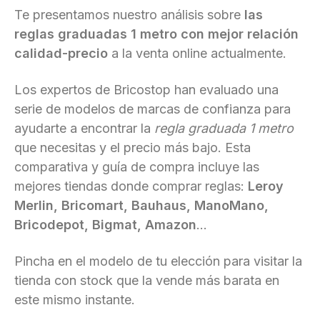
Te presentamos nuestro análisis sobre
las
reglas graduadas 1 metro con mejor relación
calidad-precio
a la venta online actualmente.
Los expertos de Bricostop han evaluado una
serie de modelos de marcas de confianza para
ayudarte a encontrar la
regla graduada 1 metro
que necesitas y el precio más bajo. Esta
comparativa y guía de compra incluye las
mejores tiendas donde comprar reglas:
Leroy
Merlin, Bricomart, Bauhaus, ManoMano,
Bricodepot, Bigmat, Amazon
...
Pincha en el modelo de tu elección para visitar la
tienda con stock que la vende más barata en
este mismo instante.