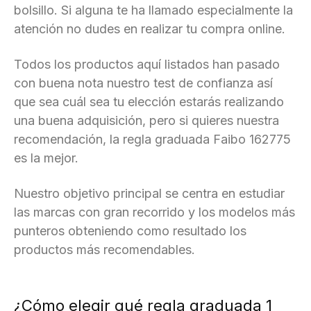
bolsillo. Si alguna te ha llamado especialmente la
atención no dudes en realizar tu compra online.
Todos los productos aquí listados han pasado
con buena nota nuestro test de confianza así
que sea cuál sea tu elección estarás realizando
una buena adquisición, pero si quieres nuestra
recomendación, la regla graduada Faibo 162775
es la mejor.
Nuestro objetivo principal se centra en estudiar
las marcas con gran recorrido y los modelos más
punteros obteniendo como resultado los
productos más recomendables.
¿Cómo elegir qué regla graduada 1