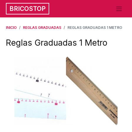
BRICOSTOP
INICIO
REGLAS GRADUADAS
REGLAS GRADUADAS 1 METRO
Reglas Graduadas 1 Metro