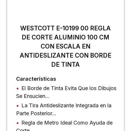
WESTCOTT E-10199 00 REGLA
DE CORTE ALUMINIO 100 CM
CON ESCALA EN
ANTIDESLIZANTE CON BORDE
DE TINTA
Características
El Borde de Tinta Evita Que los Dibujos
Se Ensucien…
La Tira Antideslizante Integrada en la
Parte Posterior…
Regla de Metro Ideal Como Ayuda de
Corte