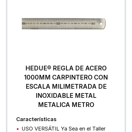
HEDUE® REGLA DE ACERO
1000MM CARPINTERO CON
ESCALA MILIMETRADA DE
INOXIDABLE METAL
METALICA METRO
Características
USO VERSÁTIL Ya Sea en el Taller