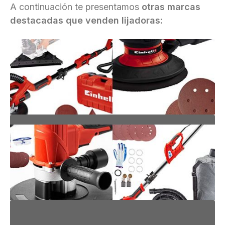
A continuación te presentamos
otras marcas
destacadas que venden lijadoras:
EINHELL