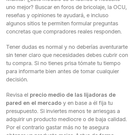
uno mejor? Buscar en foros de bricolaje, la OCU,
reseñas y opiniones te ayudará, e incluso
algunos sitios te permiten formular preguntas
concretas que compradores reales responden.
Tener dudas es normal y no deberías aventurarte
sin tener claro que necesidades debes cubrir con
tu compra. Si no tienes prisa tómate tu tiempo
para informarte bien antes de tomar cualquier
decisión.
Revisa el
precio medio de las lijadoras de
pared en el mercado
y en base a él fija tu
presupuesto. Si inviertes menos te arriesgas a
adquirir un producto mediocre o de baja calidad.
Por el contrario gastar más no te asegura