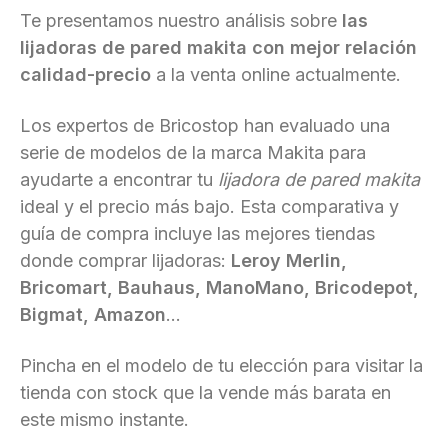
Te presentamos nuestro análisis sobre
las
lijadoras de pared makita con mejor relación
calidad-precio
a la venta online actualmente.
Los expertos de Bricostop han evaluado una
serie de modelos de la marca Makita para
ayudarte a encontrar tu
lijadora de pared makita
ideal y el precio más bajo. Esta comparativa y
guía de compra incluye las mejores tiendas
donde comprar lijadoras:
Leroy Merlin,
Bricomart, Bauhaus, ManoMano, Bricodepot,
Bigmat, Amazon
...
Pincha en el modelo de tu elección para visitar la
tienda con stock que la vende más barata en
este mismo instante.