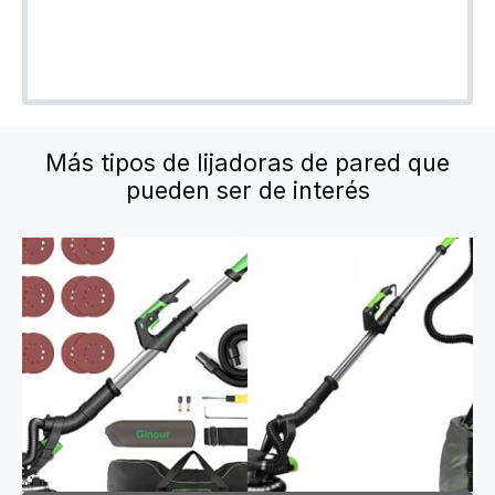
Más tipos de lijadoras de pared que
pueden ser de interés