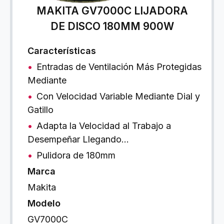
MAKITA GV7000C LIJADORA
DE DISCO 180MM 900W
Características
Entradas de Ventilación Más Protegidas
Mediante
Con Velocidad Variable Mediante Dial y
Gatillo
Adapta la Velocidad al Trabajo a
Desempeñar Llegando…
Pulidora de 180mm
Marca
Makita
Modelo
GV7000C