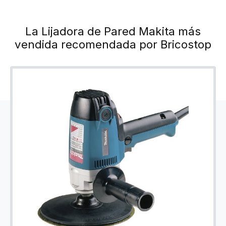
La Lijadora de Pared Makita más
vendida recomendada por Bricostop