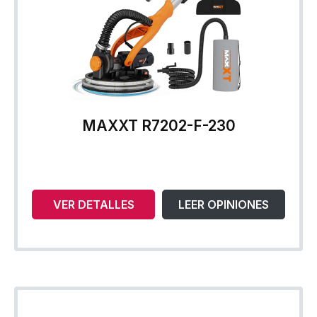
MAXXT R7202-F-230
VER DETALLES
LEER OPINIONES