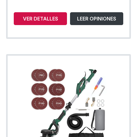
VER DETALLES
LEER OPINIONES