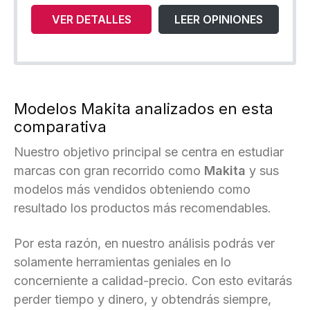
VER DETALLES
LEER OPINIONES
Modelos Makita analizados en esta
comparativa
Nuestro objetivo principal se centra en estudiar
marcas con gran recorrido como
Makita
y sus
modelos más vendidos obteniendo como
resultado los productos más recomendables.
Por esta razón, en nuestro análisis podrás ver
solamente herramientas geniales en lo
concerniente a calidad-precio. Con esto evitarás
perder tiempo y dinero, y obtendrás siempre,