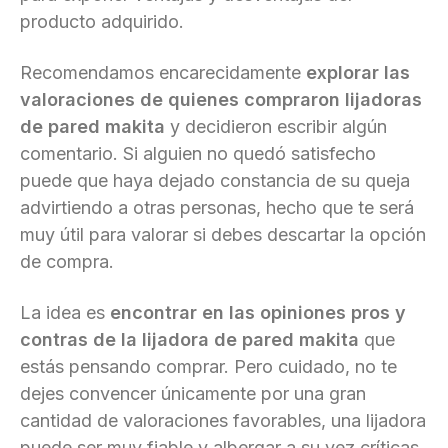
producto adquirido.
Recomendamos encarecidamente
explorar las
valoraciones de quienes compraron lijadoras
de pared makita
y decidieron escribir algún
comentario. Si alguien no quedó satisfecho
puede que haya dejado constancia de su queja
advirtiendo a otras personas, hecho que te será
muy útil para valorar si debes descartar la opción
de compra.
La idea es
encontrar en las opiniones pros y
contras de la lijadora de pared makita
que
estás pensando comprar. Pero cuidado, no te
dejes convencer únicamente por una gran
cantidad de valoraciones favorables, una lijadora
puede ser muy fiable y albergar a su vez críticas.