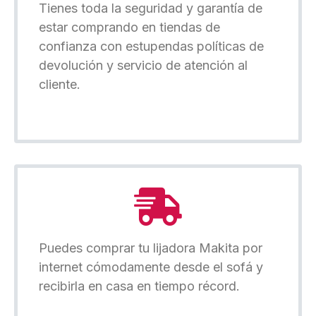
Tienes toda la seguridad y garantía de
estar comprando en tiendas de
confianza con estupendas políticas de
devolución y servicio de atención al
cliente.
Puedes comprar tu lijadora Makita por
internet cómodamente desde el sofá y
recibirla en casa en tiempo récord.