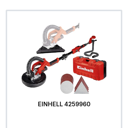
EINHELL 4259960