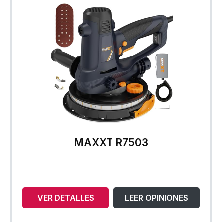
MAXXT R7503
VER DETALLES
LEER OPINIONES