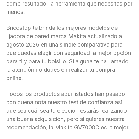
como resultado, la herramienta que necesitas por
menos.
Bricostop te brinda los mejores modelos de
lijadora de pared marca Makita actualizado a
agosto 2026 en una simple comparativa para
que puedas elegir con seguridad la mejor opción
para ti y para tu bolsillo. Si alguna te ha llamado
la atención no dudes en realizar tu compra
online.
Todos los productos aquí listados han pasado
con buena nota nuestro test de confianza así
que sea cuál sea tu elección estarás realizando
una buena adquisición, pero si quieres nuestra
recomendación, la Makita GV7000C es la mejor.