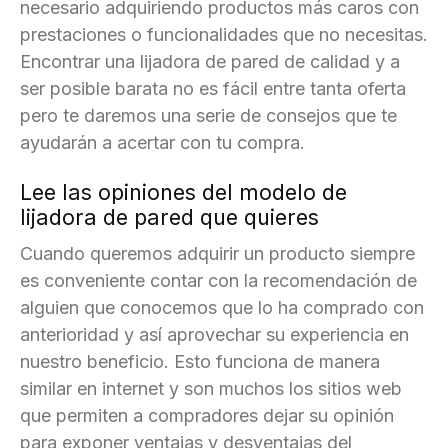
necesario adquiriendo productos más caros con
prestaciones o funcionalidades que no necesitas.
Encontrar una lijadora de pared de calidad y a
ser posible barata no es fácil entre tanta oferta
pero te daremos una serie de consejos que te
ayudarán a acertar con tu compra.
Lee las opiniones del modelo de
lijadora de pared que quieres
Cuando queremos adquirir un producto siempre
es conveniente contar con la recomendación de
alguien que conocemos que lo ha comprado con
anterioridad y así aprovechar su experiencia en
nuestro beneficio. Esto funciona de manera
similar en internet y son muchos los sitios web
que permiten a compradores dejar su opinión
para exponer ventajas y desventajas del