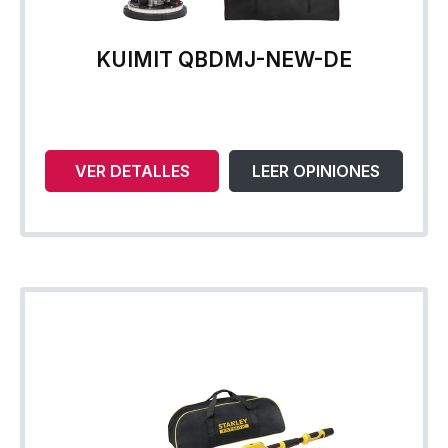
KUIMIT QBDMJ-NEW-DE
VER DETALLES
LEER OPINIONES