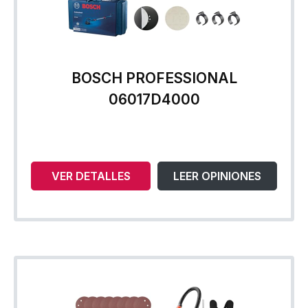
BOSCH PROFESSIONAL
06017D4000
VER DETALLES
LEER OPINIONES