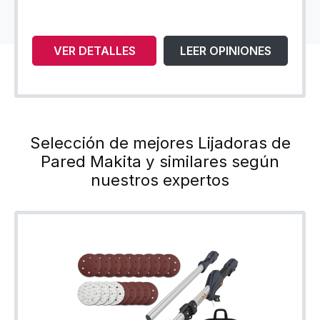
VER DETALLES
LEER OPINIONES
Selección de mejores Lijadoras de
Pared Makita y similares según
nuestros expertos