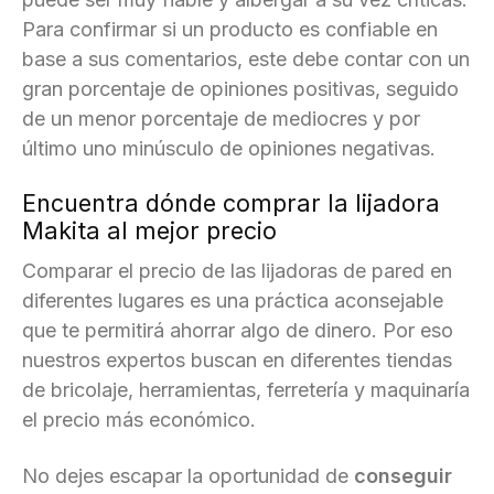
Para confirmar si un producto es confiable en
base a sus comentarios, este debe contar con un
gran porcentaje de opiniones positivas, seguido
de un menor porcentaje de mediocres y por
último uno minúsculo de opiniones negativas.
Encuentra dónde comprar la lijadora
Makita al mejor precio
Comparar el precio de las lijadoras de pared en
diferentes lugares es una práctica aconsejable
que te permitirá ahorrar algo de dinero. Por eso
nuestros expertos buscan en diferentes tiendas
de bricolaje, herramientas, ferretería y maquinaría
el precio más económico.
No dejes escapar la oportunidad de
conseguir