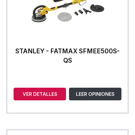
STANLEY - FATMAX SFMEE500S-
QS
VER DETALLES
LEER OPINIONES