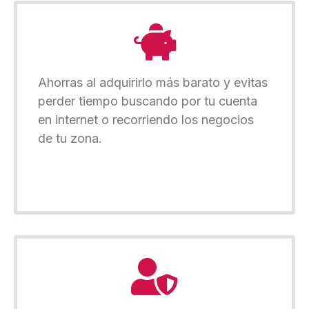
Ahorras al adquirirlo más barato y evitas
perder tiempo buscando por tu cuenta
en internet o recorriendo los negocios
de tu zona.