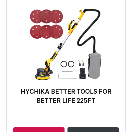
HYCHIKA BETTER TOOLS FOR
BETTER LIFE 225FT