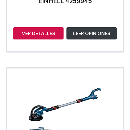
EINHELL 4259945
VER DETALLES
LEER OPINIONES