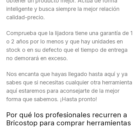
obtener un producto mejor. Actua de forma
inteligente y busca siempre la mejor relación
calidad-precio.
Comprueba que la lijadora tiene una garantía de 1
o 2 años por lo menos y que hay unidades en
stock o en su defecto que el tiempo de entrega
no demorará en exceso.
Nos encanta que hayas llegado hasta aquí y ya
sabes que si necesitas cualquier otra herramienta
aquí estaremos para aconsejarte de la mejor
forma que sabemos. ¡Hasta pronto!
Por qué los profesionales recurren a
Bricostop para comprar herramientas