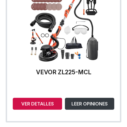
VEVOR ZL225-MCL
VER DETALLES
LEER OPINIONES