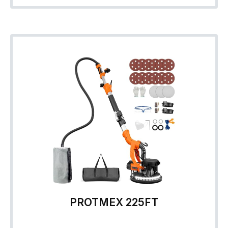
PROTMEX 225FT