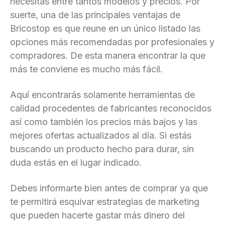
necesitas entre tantos modelos y precios. Por
suerte, una de las principales ventajas de
Bricostop es que reune en un único listado las
opciones más recomendadas por profesionales y
compradores. De esta manera encontrar la que
más te conviene es mucho más fácil.
Aquí encontrarás solamente herramientas de
calidad procedentes de fabricantes reconocidos
así como también los precios más bajos y las
mejores ofertas actualizados al día. Si estás
buscando un producto hecho para durar, sin
duda estás en el lugar indicado.
Debes informarte bien antes de comprar ya que
te permitirá esquivar estrategias de marketing
que pueden hacerte gastar más dinero del