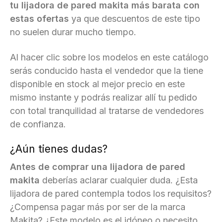
tu lijadora de pared makita más barata con
estas ofertas
ya que descuentos de este tipo
no suelen durar mucho tiempo.
Al hacer clic sobre los modelos en este catálogo
serás conducido hasta el vendedor que la tiene
disponible en stock al mejor precio en este
mismo instante y podrás realizar allí tu pedido
con total tranquilidad al tratarse de vendedores
de confianza.
¿Aún tienes dudas?
Antes de comprar una lijadora de pared
makita
deberías aclarar cualquier duda. ¿Esta
lijadora de pared contempla todos los requisitos?
¿Compensa pagar más por ser de la marca
Makita? ¿Este modelo es el idóneo o necesito