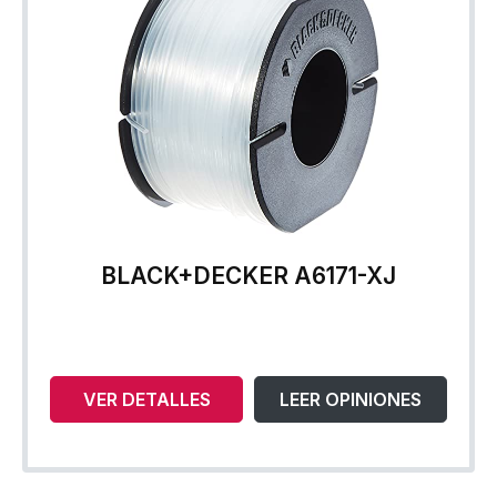
BLACK+DECKER A6171-XJ
VER DETALLES
LEER OPINIONES