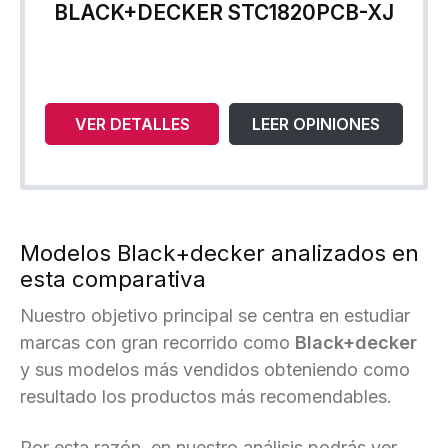
BLACK+DECKER STC1820PCB-XJ
VER DETALLES
LEER OPINIONES
Modelos Black+decker analizados en
esta comparativa
Nuestro objetivo principal se centra en estudiar
marcas con gran recorrido como
Black+decker
y sus modelos más vendidos obteniendo como
resultado los productos más recomendables.
Por esta razón, en nuestro análisis podrás ver