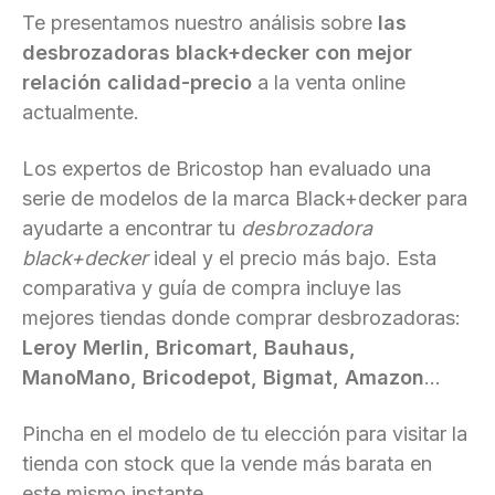
Te presentamos nuestro análisis sobre
las
desbrozadoras black+decker con mejor
relación calidad-precio
a la venta online
actualmente.
Los expertos de Bricostop han evaluado una
serie de modelos de la marca Black+decker para
ayudarte a encontrar tu
desbrozadora
black+decker
ideal y el precio más bajo. Esta
comparativa y guía de compra incluye las
mejores tiendas donde comprar desbrozadoras:
Leroy Merlin, Bricomart, Bauhaus,
ManoMano, Bricodepot, Bigmat, Amazon
...
Pincha en el modelo de tu elección para visitar la
tienda con stock que la vende más barata en
este mismo instante.