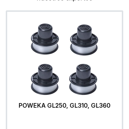
POWEKA GL250, GL310, GL360