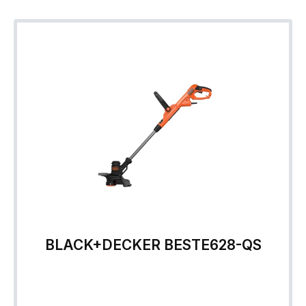
BLACK+DECKER BESTE628-QS