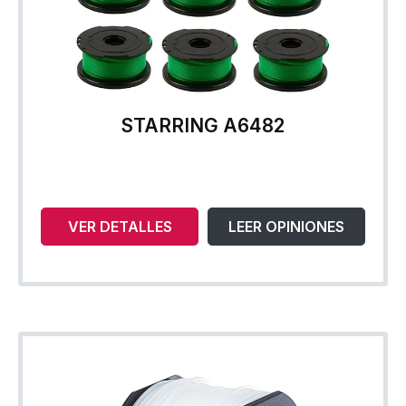
STARRING A6482
VER DETALLES
LEER OPINIONES