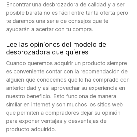
Encontrar una desbrozadora de calidad y a ser
posible barata no es fácil entre tanta oferta pero
te daremos una serie de consejos que te
ayudarán a acertar con tu compra.
Lee las opiniones del modelo de
desbrozadora que quieres
Cuando queremos adquirir un producto siempre
es conveniente contar con la recomendación de
alguien que conocemos que lo ha comprado con
anterioridad y así aprovechar su experiencia en
nuestro beneficio. Esto funciona de manera
similar en internet y son muchos los sitios web
que permiten a compradores dejar su opinión
para exponer ventajas y desventajas del
producto adquirido.