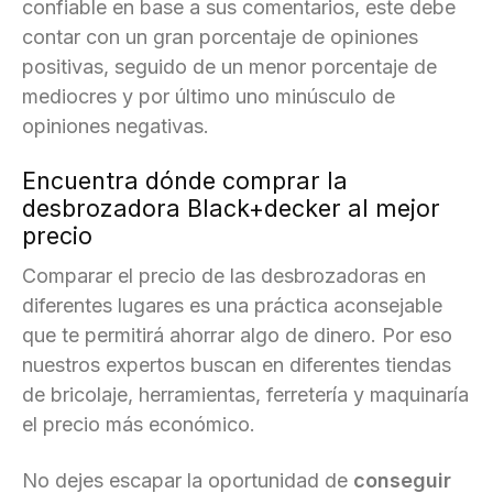
confiable en base a sus comentarios, este debe
contar con un gran porcentaje de opiniones
positivas, seguido de un menor porcentaje de
mediocres y por último uno minúsculo de
opiniones negativas.
Encuentra dónde comprar la
desbrozadora Black+decker al mejor
precio
Comparar el precio de las desbrozadoras en
diferentes lugares es una práctica aconsejable
que te permitirá ahorrar algo de dinero. Por eso
nuestros expertos buscan en diferentes tiendas
de bricolaje, herramientas, ferretería y maquinaría
el precio más económico.
No dejes escapar la oportunidad de
conseguir