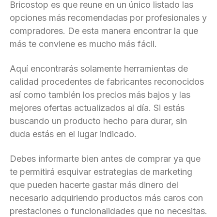
Bricostop es que reune en un único listado las
opciones más recomendadas por profesionales y
compradores. De esta manera encontrar la que
más te conviene es mucho más fácil.
Aquí encontrarás solamente herramientas de
calidad procedentes de fabricantes reconocidos
así como también los precios más bajos y las
mejores ofertas actualizados al día. Si estás
buscando un producto hecho para durar, sin
duda estás en el lugar indicado.
Debes informarte bien antes de comprar ya que
te permitirá esquivar estrategias de marketing
que pueden hacerte gastar más dinero del
necesario adquiriendo productos más caros con
prestaciones o funcionalidades que no necesitas.