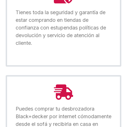
Tienes toda la seguridad y garantía de
estar comprando en tiendas de
confianza con estupendas políticas de
devolución y servicio de atención al
cliente.
Puedes comprar tu desbrozadora
Black+decker por internet cómodamente
desde el sofá y recibirla en casa en