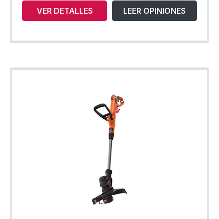
VER DETALLES
LEER OPINIONES