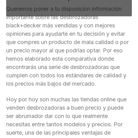
Queremos poner a tu disposición información
importante sobre las desbrozadoras
black+decker más vendidas y con mejores
opiniones para ayudarte en tu decisión y evitar
que compres un producto de mala calidad o por
un precio mayor al que podrías optar. Por eso
hemos elaborado esta comparativa donde
encontrarás una serie de desbrozadoras que
cumplen con todos los estándares de calidad y
los precios más bajos del mercado.
Hoy por hoy son muchas las tiendas online que
venden desbrozadoras a buen precio y puede
ser abrumador dar con lo que realmente
necesitas entre tantos modelos y precios. Por
suerte, una de las principales ventajas de