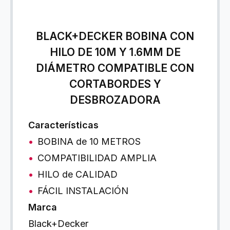
BLACK+DECKER BOBINA CON
HILO DE 10M Y 1.6MM DE
DIÁMETRO COMPATIBLE CON
CORTABORDES Y
DESBROZADORA
Características
BOBINA de 10 METROS
COMPATIBILIDAD AMPLIA
HILO de CALIDAD
FÁCIL INSTALACIÓN
Marca
Black+Decker