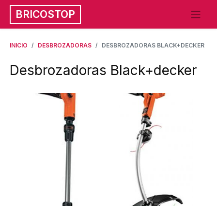
BRICOSTOP
INICIO
DESBROZADORAS
DESBROZADORAS BLACK+DECKER
Desbrozadoras Black+decker