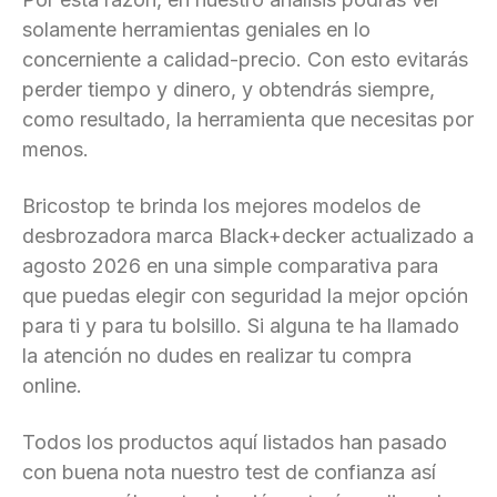
solamente herramientas geniales en lo
concerniente a calidad-precio. Con esto evitarás
perder tiempo y dinero, y obtendrás siempre,
como resultado, la herramienta que necesitas por
menos.
Bricostop te brinda los mejores modelos de
desbrozadora marca Black+decker actualizado a
agosto 2026 en una simple comparativa para
que puedas elegir con seguridad la mejor opción
para ti y para tu bolsillo. Si alguna te ha llamado
la atención no dudes en realizar tu compra
online.
Todos los productos aquí listados han pasado
con buena nota nuestro test de confianza así