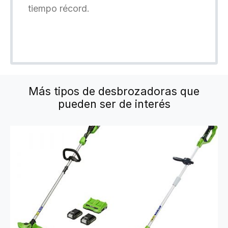
tiempo récord.
Más tipos de desbrozadoras que
pueden ser de interés