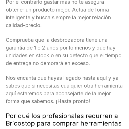
Por el contrario gastar más no te asegura
obtener un producto mejor. Actua de forma
inteligente y busca siempre la mejor relación
calidad-precio.
Comprueba que la desbrozadora tiene una
garantía de 1 o 2 años por lo menos y que hay
unidades en stock o en su defecto que el tiempo
de entrega no demorará en exceso.
Nos encanta que hayas llegado hasta aquí y ya
sabes que si necesitas cualquier otra herramienta
aquí estaremos para aconsejarte de la mejor
forma que sabemos. ¡Hasta pronto!
Por qué los profesionales recurren a
Bricostop para comprar herramientas