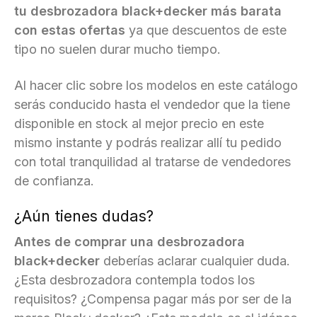
tu desbrozadora black+decker más barata
con estas ofertas
ya que descuentos de este
tipo no suelen durar mucho tiempo.
Al hacer clic sobre los modelos en este catálogo
serás conducido hasta el vendedor que la tiene
disponible en stock al mejor precio en este
mismo instante y podrás realizar allí tu pedido
con total tranquilidad al tratarse de vendedores
de confianza.
¿Aún tienes dudas?
Antes de comprar una desbrozadora
black+decker
deberías aclarar cualquier duda.
¿Esta desbrozadora contempla todos los
requisitos? ¿Compensa pagar más por ser de la