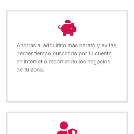
Ahorras al adquirirlo más barato y evitas
perder tiempo buscando por tu cuenta
en internet o recorriendo los negocios
de tu zona.