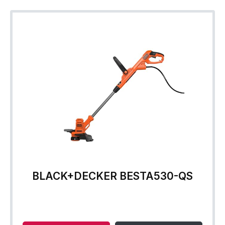
BLACK+DECKER BESTA530-QS