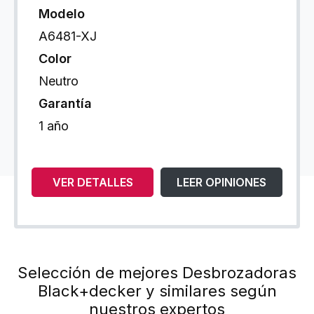
Modelo
A6481-XJ
Color
Neutro
Garantía
1 año
VER DETALLES
LEER OPINIONES
Selección de mejores Desbrozadoras
Black+decker y similares según
nuestros expertos