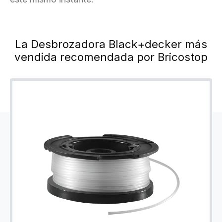
La Desbrozadora Black+decker más
vendida recomendada por Bricostop