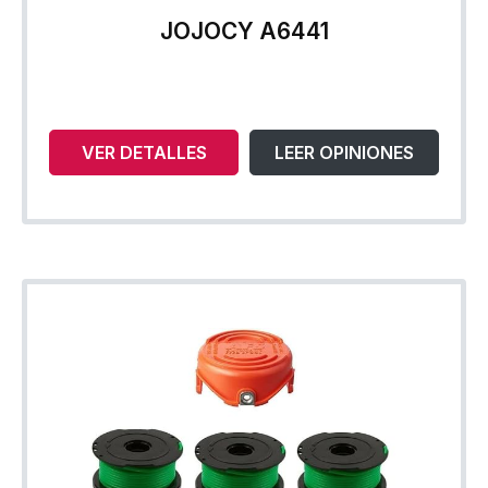
JOJOCY A6441
VER DETALLES
LEER OPINIONES