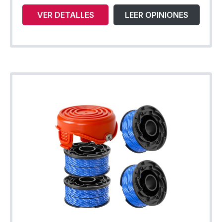
VER DETALLES
LEER OPINIONES