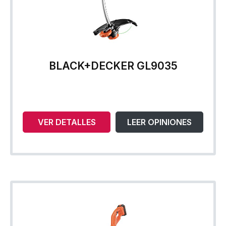
BLACK+DECKER GL9035
VER DETALLES
LEER OPINIONES