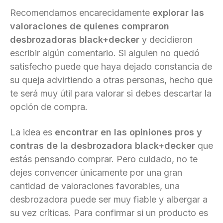
Recomendamos encarecidamente
explorar las
valoraciones de quienes compraron
desbrozadoras black+decker
y decidieron
escribir algún comentario. Si alguien no quedó
satisfecho puede que haya dejado constancia de
su queja advirtiendo a otras personas, hecho que
te será muy útil para valorar si debes descartar la
opción de compra.
La idea es
encontrar en las opiniones pros y
contras de la desbrozadora black+decker
que
estás pensando comprar. Pero cuidado, no te
dejes convencer únicamente por una gran
cantidad de valoraciones favorables, una
desbrozadora puede ser muy fiable y albergar a
su vez críticas. Para confirmar si un producto es