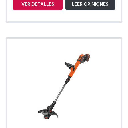
VER DETALLES
LEER OPINIONES