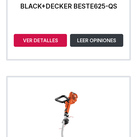
BLACK+DECKER BESTE625-QS
VER DETALLES
LEER OPINIONES